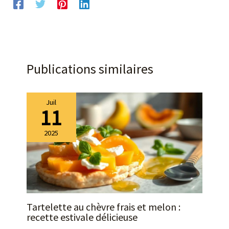
Publications similaires
Juil
11
2025
Tartelette au chèvre frais et melon :
recette estivale délicieuse