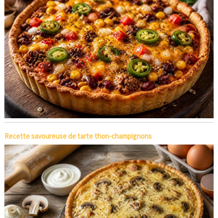
Recette savoureuse de tarte thon-champignons