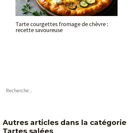
Tarte courgettes fromage de chèvre :
recette savoureuse
Autres articles dans la catégorie
Tartes salées