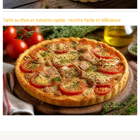
Tarte au thon et tomates rapide : recette facile et délicieuse