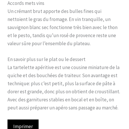
Accords mets vins
Un crémant brut apporte des bulles fines qui
nettoient le gras du fromage. En vin tranquille, un
sauvignon blanc sec fonctionne très bien avec le thon
et le pesto, tandis qu’un rosé de provence reste une
valeur sûre pour l’ensemble du plateau.
En savoir plus sur le plat ou le dessert
La tartelette apéritive est une cousine miniature de la
quiche et des bouchées de traiteur. Son avantage est
technique: plus c’est petit, plus la surface de pâte à
dorer est grande, donc plus on obtient de croustillant.
Avec des garnitures stables en bocal et en boîte, on
peut aussi préparer un apéro sans passage au marché.
Imprimer