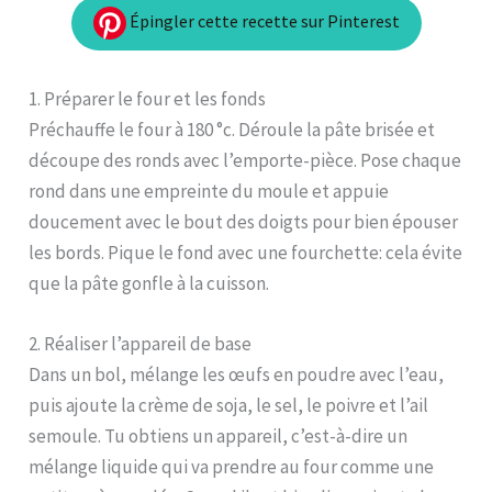
Épingler cette recette sur Pinterest
1. Préparer le four et les fonds
Préchauffe le four à 180 °c. Déroule la pâte brisée et
découpe des ronds avec l’emporte-pièce. Pose chaque
rond dans une empreinte du moule et appuie
doucement avec le bout des doigts pour bien épouser
les bords. Pique le fond avec une fourchette: cela évite
que la pâte gonfle à la cuisson.
2. Réaliser l’appareil de base
Dans un bol, mélange les œufs en poudre avec l’eau,
puis ajoute la crème de soja, le sel, le poivre et l’ail
semoule. Tu obtiens un appareil, c’est-à-dire un
mélange liquide qui va prendre au four comme une