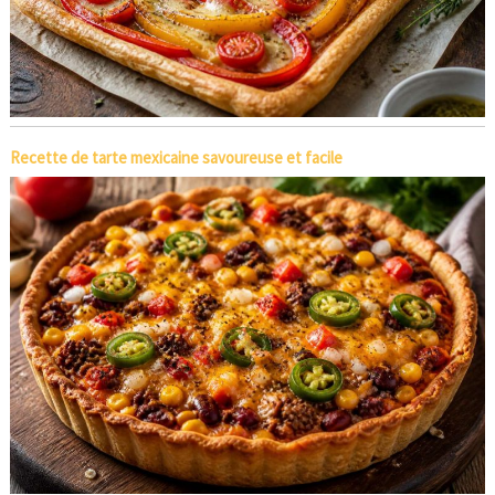
Recette de tarte mexicaine savoureuse et facile