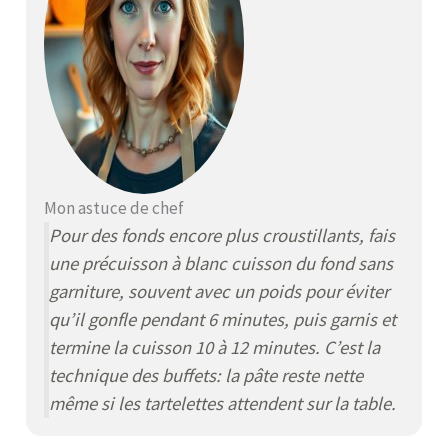
Mon astuce de chef
Pour des fonds encore plus croustillants, fais
une précuisson à blanc
cuisson du fond sans
garniture, souvent avec un poids pour éviter
qu’il gonfle
pendant 6 minutes, puis garnis et
termine la cuisson 10 à 12 minutes. C’est la
technique des buffets: la pâte reste nette
même si les tartelettes attendent sur la table.