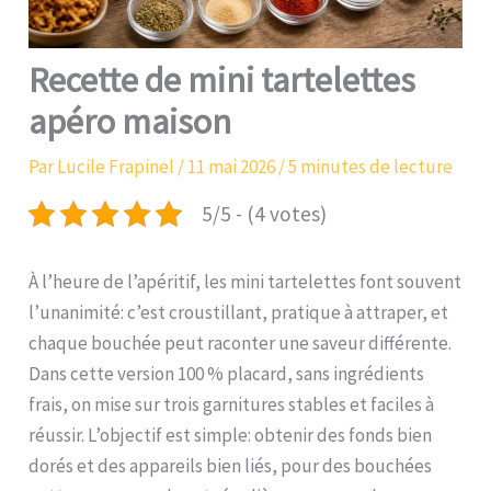
Recette de mini tartelettes
apéro maison
Par
Lucile Frapinel
/
11 mai 2026
/
5 minutes de lecture
5/5 - (4 votes)
À l’heure de l’apéritif, les mini tartelettes font souvent
l’unanimité: c’est croustillant, pratique à attraper, et
chaque bouchée peut raconter une saveur différente.
Dans cette version 100 % placard, sans ingrédients
frais, on mise sur trois garnitures stables et faciles à
réussir. L’objectif est simple: obtenir des fonds bien
dorés et des appareils bien liés, pour des bouchées