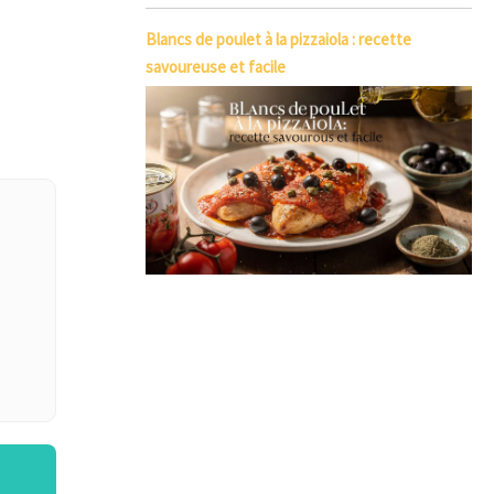
Blancs de poulet à la pizzaiola : recette
savoureuse et facile