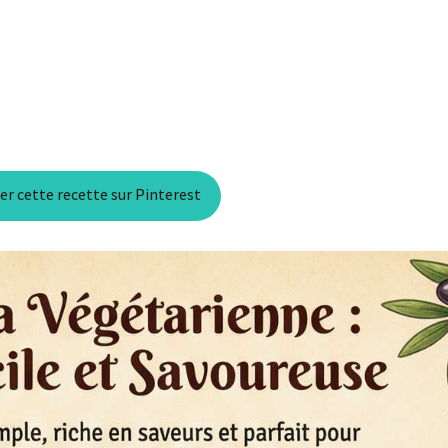
r cette recette sur Pinterest