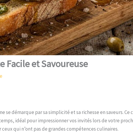
te Facile et Savoureuse
re
e se démarque par sa simplicité et sa richesse en saveurs. Ce 
e temps, idéal pour impressionner vos invités lors de votre proch
 ceux qui n’ont pas de grandes compétences culinaires.