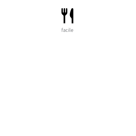
facile