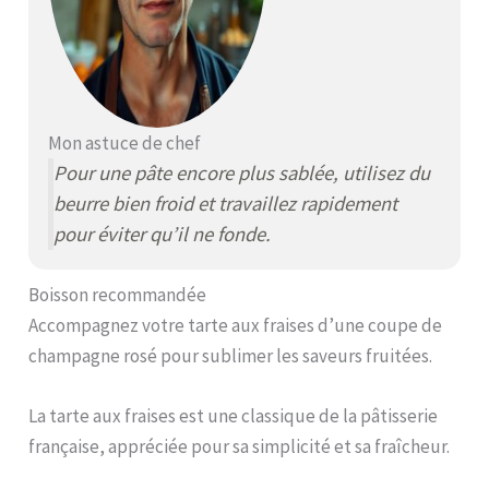
Mon astuce de chef
Pour une pâte encore plus sablée, utilisez du
beurre bien froid et travaillez rapidement
pour éviter qu’il ne fonde.
Boisson recommandée
Accompagnez votre tarte aux fraises d’une coupe de
champagne rosé pour sublimer les saveurs fruitées.
La tarte aux fraises est une classique de la pâtisserie
française, appréciée pour sa simplicité et sa fraîcheur.