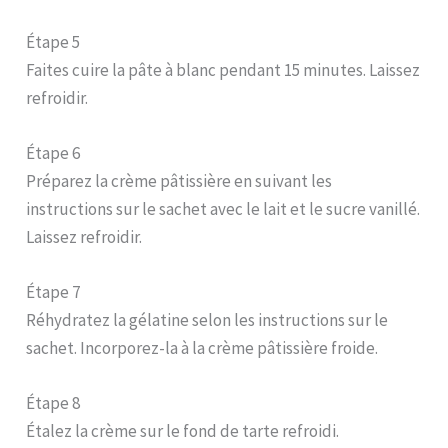
Étape 5
Faites cuire la pâte à blanc pendant 15 minutes. Laissez
refroidir.
Étape 6
Préparez la crème pâtissière en suivant les
instructions sur le sachet avec le lait et le sucre vanillé.
Laissez refroidir.
Étape 7
Réhydratez la gélatine selon les instructions sur le
sachet. Incorporez-la à la crème pâtissière froide.
Étape 8
Étalez la crème sur le fond de tarte refroidi.