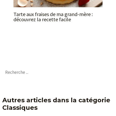
Tarte aux fraises de ma grand-mère :
découvrez la recette facile
Autres articles dans la catégorie
Classiques