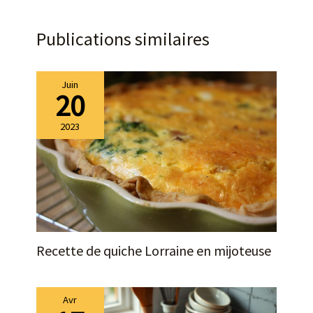
Publications similaires
Juin
20
2023
Recette de quiche Lorraine en mijoteuse
Avr