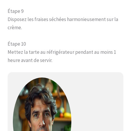
Étape 9
Disposez les fraises séchées harmonieusement sur la
crème.
Étape 10
Mettez la tarte au réfrigérateur pendant au moins 1
heure avant de servir.