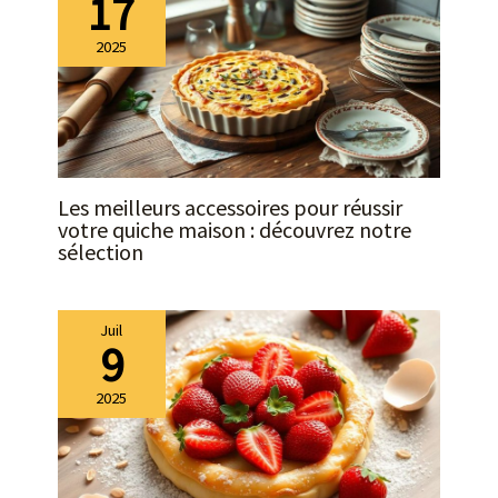
17
2025
Les meilleurs accessoires pour réussir
votre quiche maison : découvrez notre
sélection
Juil
9
2025