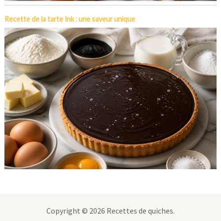
Recette de la tarte Ink : une saveur unique
Copyright © 2026 Recettes de quiches.