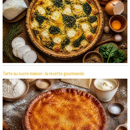
Tarte au sucre maison : la recette gourmande