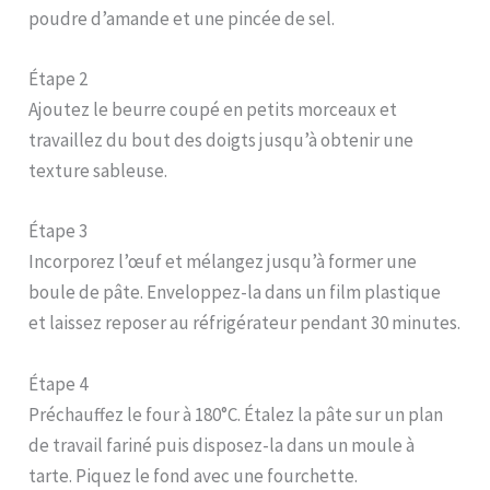
poudre d’amande et une pincée de sel.
Étape 2
Ajoutez le beurre coupé en petits morceaux et
travaillez du bout des doigts jusqu’à obtenir une
texture sableuse.
Étape 3
Incorporez l’œuf et mélangez jusqu’à former une
boule de pâte. Enveloppez-la dans un film plastique
et laissez reposer au réfrigérateur pendant 30 minutes.
Étape 4
Préchauffez le four à 180°C. Étalez la pâte sur un plan
de travail fariné puis disposez-la dans un moule à
tarte. Piquez le fond avec une fourchette.