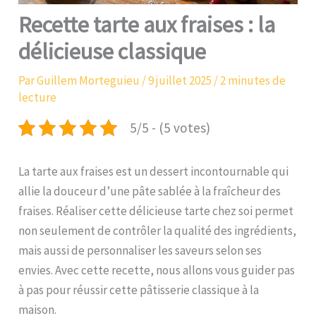
Recette tarte aux fraises : la
délicieuse classique
Par
Guillem Morteguieu
/
9 juillet 2025
/
2 minutes de
lecture
5/5 - (5 votes)
La tarte aux fraises est un dessert incontournable qui
allie la douceur d’une pâte sablée à la fraîcheur des
fraises. Réaliser cette délicieuse tarte chez soi permet
non seulement de contrôler la qualité des ingrédients,
mais aussi de personnaliser les saveurs selon ses
envies. Avec cette recette, nous allons vous guider pas
à pas pour réussir cette pâtisserie classique à la
maison.