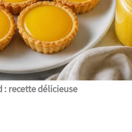
 : recette délicieuse