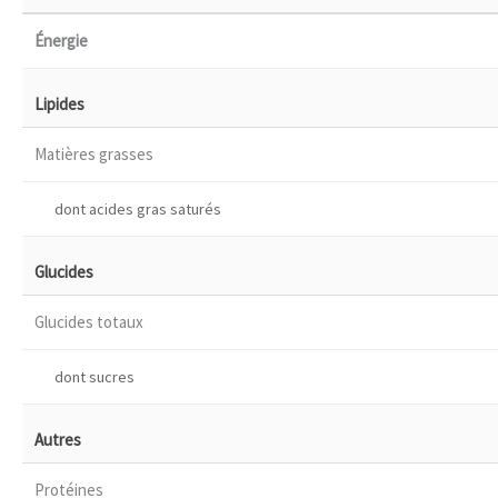
Énergie
Lipides
Matières grasses
dont acides gras saturés
Glucides
Glucides totaux
dont sucres
Autres
Protéines