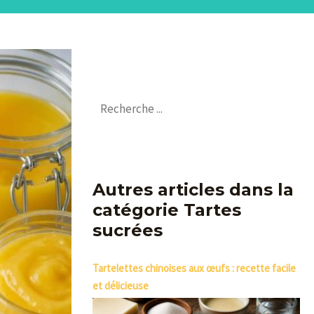
Autres articles dans la
catégorie Tartes
sucrées
Tartelettes chinoises aux œufs : recette facile
et délicieuse