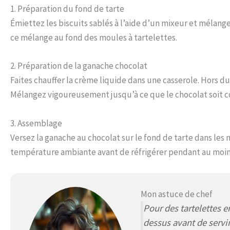
1. Préparation du fond de tarte
Émiettez les biscuits sablés à l’aide d’un mixeur et mélan
ce mélange au fond des moules à tartelettes.
2. Préparation de la ganache chocolat
Faites chauffer la crème liquide dans une casserole. Hors du
Mélangez vigoureusement jusqu’à ce que le chocolat soit 
3. Assemblage
Versez la ganache au chocolat sur le fond de tarte dans les
température ambiante avant de réfrigérer pendant au moin
Mon astuce de chef
Pour des tartelettes e
dessus avant de servir