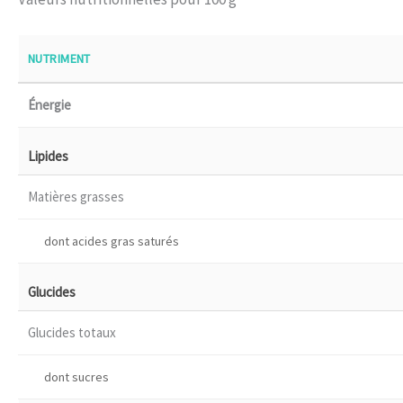
NUTRIMENT
Énergie
Lipides
Matières grasses
dont acides gras saturés
Glucides
Glucides totaux
dont sucres