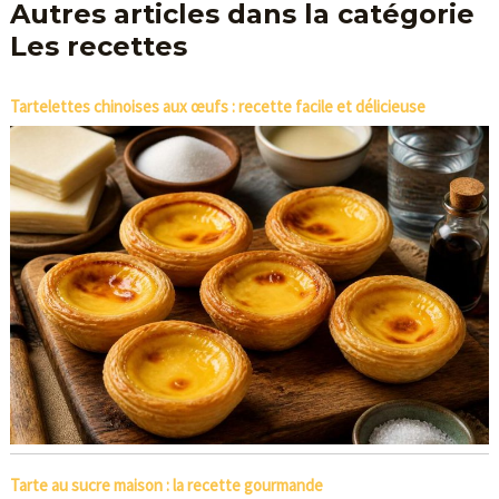
Autres articles dans la catégorie
Les recettes
Tartelettes chinoises aux œufs : recette facile et délicieuse
Tarte au sucre maison : la recette gourmande