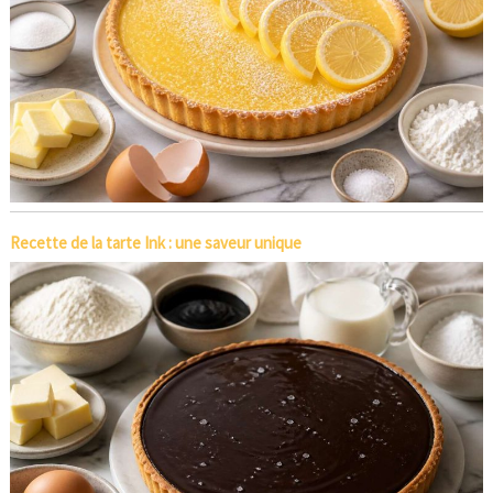
Recette de la tarte Ink : une saveur unique