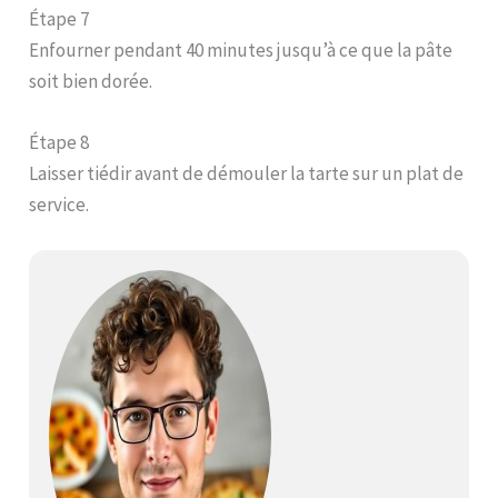
Étape 7
Enfourner pendant 40 minutes jusqu’à ce que la pâte
soit bien dorée.
Étape 8
Laisser tiédir avant de démouler la tarte sur un plat de
service.