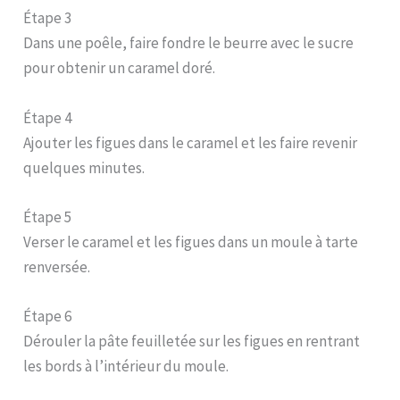
Étape 3
Dans une poêle, faire fondre le beurre avec le sucre
pour obtenir un caramel doré.
Étape 4
Ajouter les figues dans le caramel et les faire revenir
quelques minutes.
Étape 5
Verser le caramel et les figues dans un moule à tarte
renversée.
Étape 6
Dérouler la pâte feuilletée sur les figues en rentrant
les bords à l’intérieur du moule.