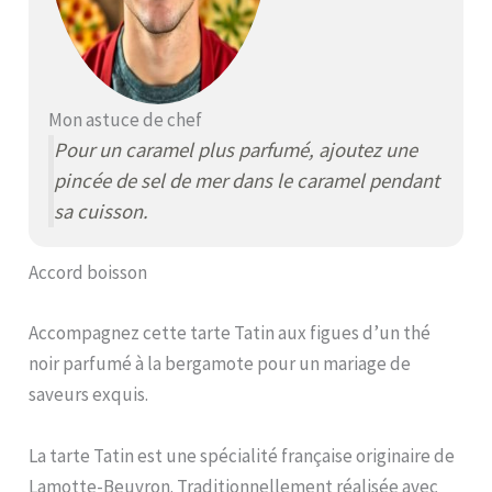
Mon astuce de chef
Pour un caramel plus parfumé, ajoutez une
pincée de sel de mer dans le caramel pendant
sa cuisson.
Accord boisson
Accompagnez cette tarte Tatin aux figues d’un thé
noir parfumé à la bergamote pour un mariage de
saveurs exquis.
La tarte Tatin est une spécialité française originaire de
Lamotte-Beuvron. Traditionnellement réalisée avec