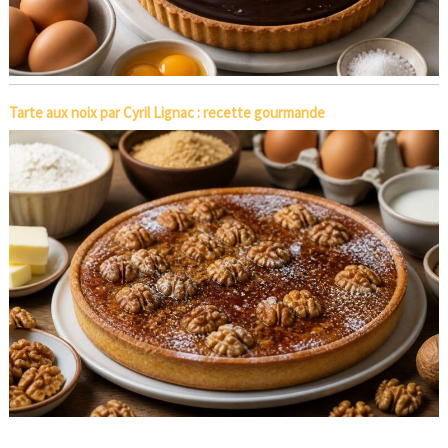
Tarte aux noix par Cyril Lignac : recette gourmande