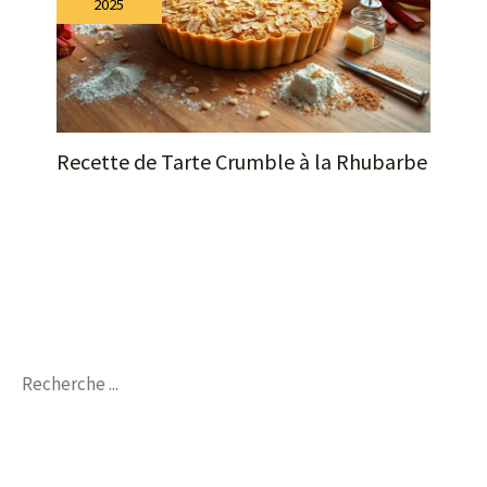
2025
Recette de Tarte Crumble à la Rhubarbe