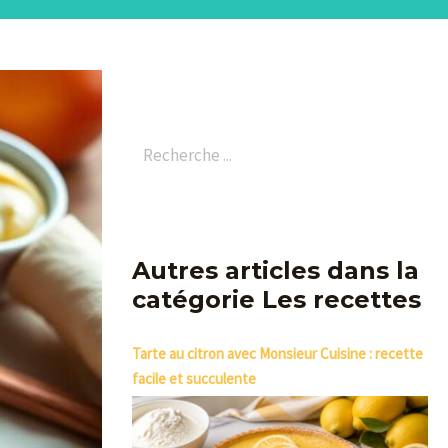
Autres articles dans la
catégorie Les recettes
Tarte au citron avec Monsieur Cuisine : recette
facile et succulente