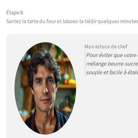
Étape 8
Sortez la tarte du four et laissez-la tiédir quelques minute
Mon astuce de chef
Pour éviter que votre 
mélange beurre-sucre 
souple et facile à étale