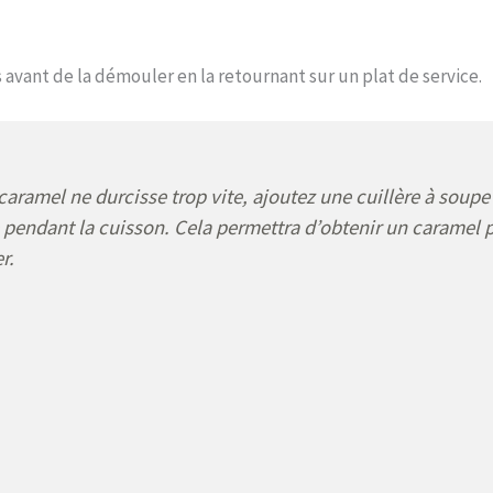
s avant de la démouler en la retournant sur un plat de service.
caramel ne durcisse trop vite, ajoutez une cuillère à soupe
pendant la cuisson. Cela permettra d’obtenir un caramel 
r.