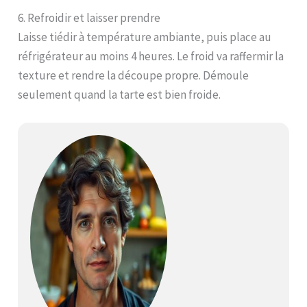
6. Refroidir et laisser prendre
Laisse tiédir à température ambiante, puis place au
réfrigérateur au moins 4 heures. Le froid va raffermir la
texture et rendre la découpe propre. Démoule
seulement quand la tarte est bien froide.