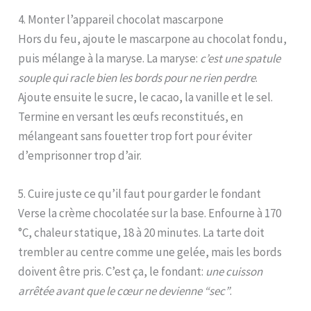
4. Monter l’appareil chocolat mascarpone
Hors du feu, ajoute le mascarpone au chocolat fondu,
puis mélange à la maryse. La maryse:
c’est une spatule
souple qui racle bien les bords pour ne rien perdre
.
Ajoute ensuite le sucre, le cacao, la vanille et le sel.
Termine en versant les œufs reconstitués, en
mélangeant sans fouetter trop fort pour éviter
d’emprisonner trop d’air.
5. Cuire juste ce qu’il faut pour garder le fondant
Verse la crème chocolatée sur la base. Enfourne à 170
°C, chaleur statique, 18 à 20 minutes. La tarte doit
trembler au centre comme une gelée, mais les bords
doivent être pris. C’est ça, le fondant:
une cuisson
arrêtée avant que le cœur ne devienne “sec”
.