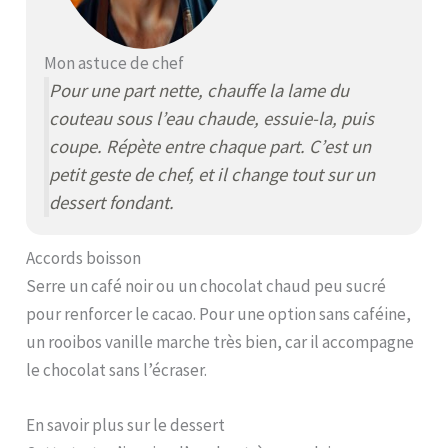
Mon astuce de chef
Pour une part nette, chauffe la lame du
couteau sous l’eau chaude, essuie-la, puis
coupe. Répète entre chaque part. C’est un
petit geste de chef, et il change tout sur un
dessert fondant.
Accords boisson
Serre un café noir ou un chocolat chaud peu sucré
pour renforcer le cacao. Pour une option sans caféine,
un rooibos vanille marche très bien, car il accompagne
le chocolat sans l’écraser.
En savoir plus sur le dessert