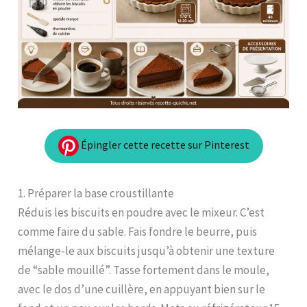
Épingler cette recette sur Pinterest
1. Préparer la base croustillante
Réduis les biscuits en poudre avec le mixeur. C’est
comme faire du sable. Fais fondre le beurre, puis
mélange-le aux biscuits jusqu’à obtenir une texture
de “sable mouillé”. Tasse fortement dans le moule,
avec le dos d’une cuillère, en appuyant bien sur le