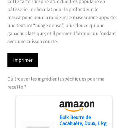
Cette tarte s’inspire d’un duo très populaire en
pâtisserie: le chocolat pour la profondeur, le
mascarpone pour la rondeur. Le mascarpone apporte
une texture “nuage dense”, plus douce qu’une
ganache classique, et il permet d’obtenir du fondant
avec une cuisson courte.
Imprimer
Où trouver les ingrédients spécifiques pour ma
recette ?
Bulk Beurre de
Cacahuète, Doux, 1 kg