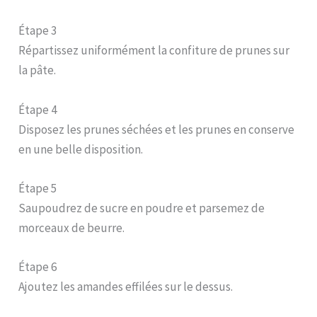
Étape 3
Répartissez uniformément la confiture de prunes sur
la pâte.
Étape 4
Disposez les prunes séchées et les prunes en conserve
en une belle disposition.
Étape 5
Saupoudrez de sucre en poudre et parsemez de
morceaux de beurre.
Étape 6
Ajoutez les amandes effilées sur le dessus.