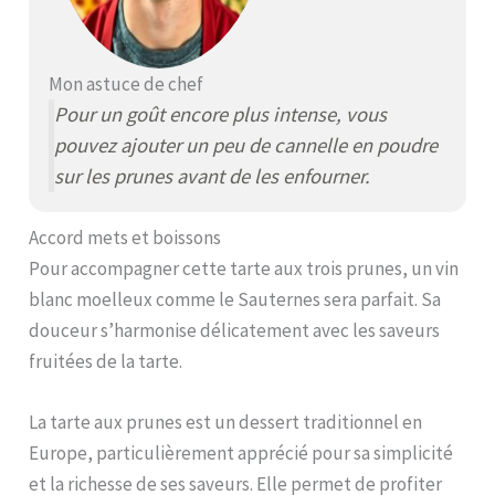
Mon astuce de chef
Pour un goût encore plus intense, vous
pouvez ajouter un peu de cannelle en poudre
sur les prunes avant de les enfourner.
Accord mets et boissons
Pour accompagner cette tarte aux trois prunes, un vin
blanc moelleux comme le Sauternes sera parfait. Sa
douceur s’harmonise délicatement avec les saveurs
fruitées de la tarte.
La tarte aux prunes est un dessert traditionnel en
Europe, particulièrement apprécié pour sa simplicité
et la richesse de ses saveurs. Elle permet de profiter