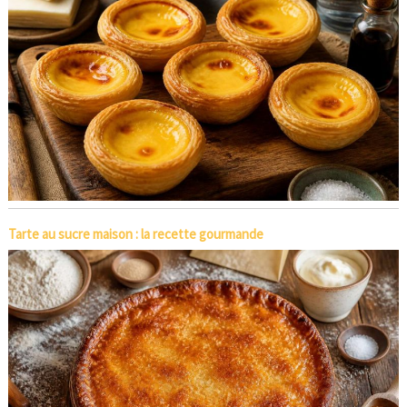
Tarte au sucre maison : la recette gourmande