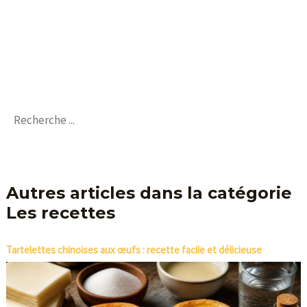
Autres articles dans la catégorie
Les recettes
Tartelettes chinoises aux œufs : recette facile et délicieuse