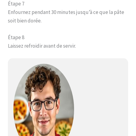
Étape 7
Enfournez pendant 30 minutes jusqu’à ce que la pâte
soit bien dorée.
Étape 8
Laissez refroidir avant de servir.