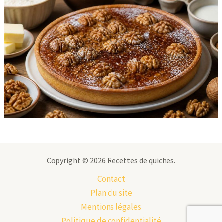
Copyright © 2026 Recettes de quiches.
Contact
Plan du site
Mentions légales
Politique de confidentialité