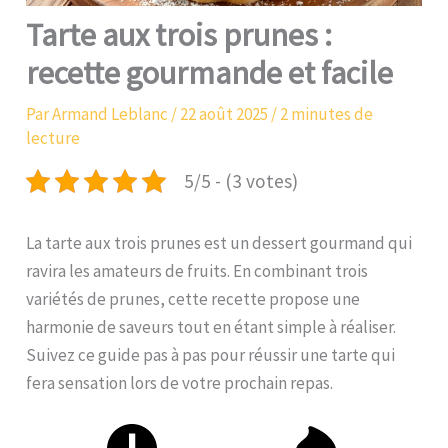
Tarte aux trois prunes :
recette gourmande et facile
Par
Armand Leblanc
/
22 août 2025
/
2 minutes de
lecture
5/5 - (3 votes)
La tarte aux trois prunes est un dessert gourmand qui
ravira les amateurs de fruits. En combinant trois
variétés de prunes, cette recette propose une
harmonie de saveurs tout en étant simple à réaliser.
Suivez ce guide pas à pas pour réussir une tarte qui
fera sensation lors de votre prochain repas.