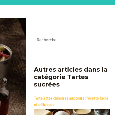
Autres articles dans la
catégorie Tartes
sucrées
Tartelettes chinoises aux œufs : recette facile
et délicieuse