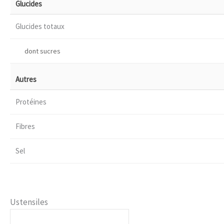
Glucides
Glucides totaux
dont sucres
Autres
Protéines
Fibres
Sel
Ustensiles