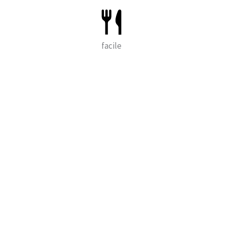
facile