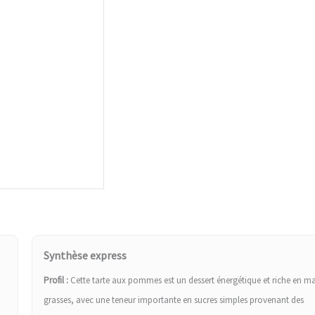
Synthèse express
Profil :
Cette tarte aux pommes est un dessert énergétique et riche en ma
grasses, avec une teneur importante en sucres simples provenant des