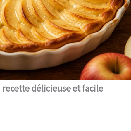
recette délicieuse et facile