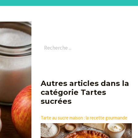
Autres articles dans la
catégorie Tartes
sucrées
Tarte au sucre maison : la recette gourmande