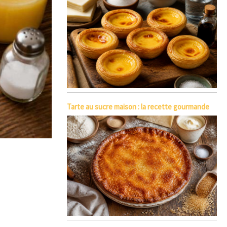
Tarte au sucre maison : la recette gourmande