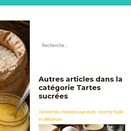
Autres articles dans la
catégorie Tartes
sucrées
Tartelettes chinoises aux œufs : recette facile
et délicieuse