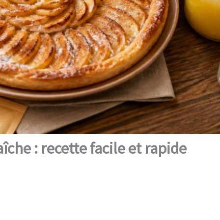
che : recette facile et rapide