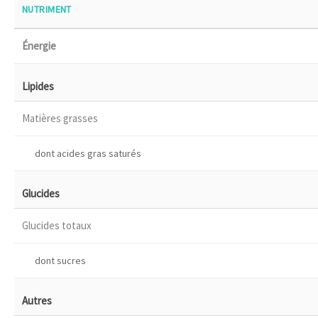
NUTRIMENT
Énergie
Lipides
Matières grasses
dont acides gras saturés
Glucides
Glucides totaux
dont sucres
Autres