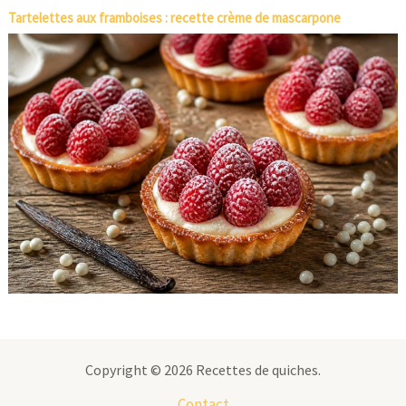
Tartelettes aux framboises : recette crème de mascarpone
Copyright © 2026 Recettes de quiches.
Contact