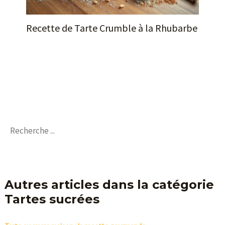
Recette de Tarte Crumble à la Rhubarbe
Autres articles dans la catégorie
Tartes sucrées