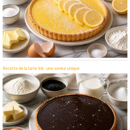
Recette de la tarte Ink : une saveur unique