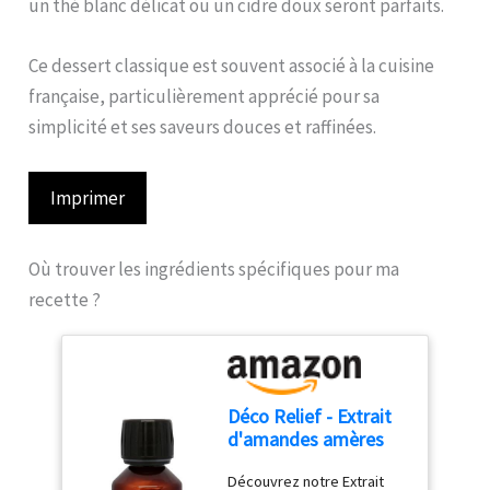
un thé blanc délicat ou un cidre doux seront parfaits.
Ce dessert classique est souvent associé à la cuisine
française, particulièrement apprécié pour sa
simplicité et ses saveurs douces et raffinées.
Imprimer
Où trouver les ingrédients spécifiques pour ma
recette ?
Déco Relief - Extrait
d'amandes amères
100ml
Découvrez notre Extrait