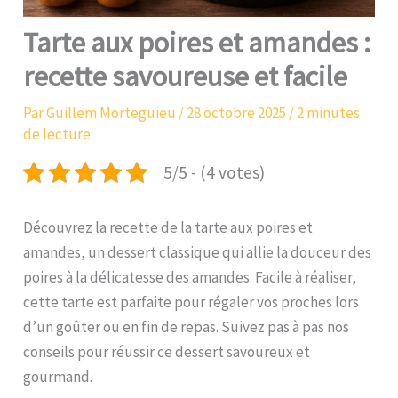
Tarte aux poires et amandes :
recette savoureuse et facile
Par
Guillem Morteguieu
/
28 octobre 2025
/
2 minutes
de lecture
5/5 - (4 votes)
Découvrez la recette de la tarte aux poires et
amandes, un dessert classique qui allie la douceur des
poires à la délicatesse des amandes. Facile à réaliser,
cette tarte est parfaite pour régaler vos proches lors
d’un goûter ou en fin de repas. Suivez pas à pas nos
conseils pour réussir ce dessert savoureux et
gourmand.