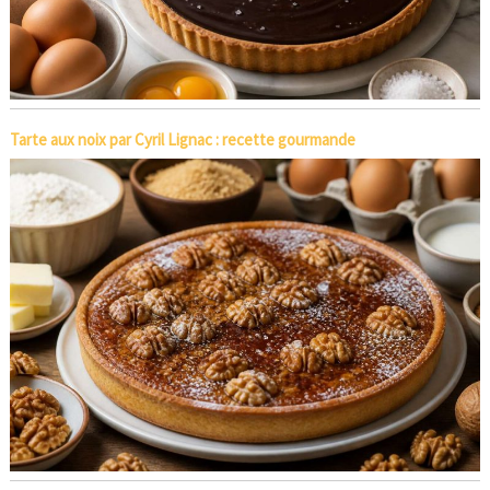
Tarte aux noix par Cyril Lignac : recette gourmande