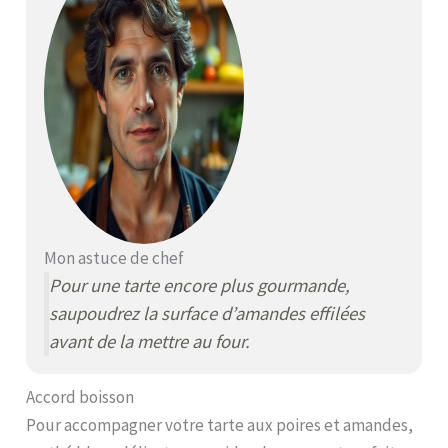
Mon astuce de chef
Pour une tarte encore plus gourmande,
saupoudrez la surface d’amandes effilées
avant de la mettre au four.
Accord boisson
Pour accompagner votre tarte aux poires et amandes,