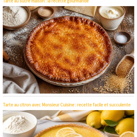
Tarte au sucre maison : la recette gourmande
Tarte au citron avec Monsieur Cuisine : recette facile et succulente