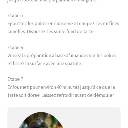
Étape 5
Égouttez les poires en conserve et coupez-les en fines
lamelles. Disposez-les sur le fond de tarte.
Étape 6
Versez la préparation à base d’amandes sur les poires
et lissez la surface avec une spatule.
Étape 7
Enfournez pour environ 40 minutes jusqu’à ce que la
tarte soit dorée. Laissez refroidir avant de démouler.