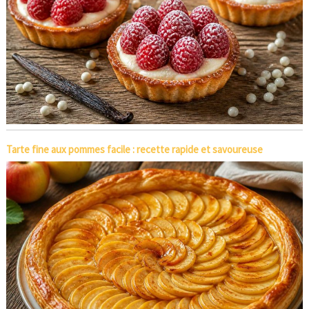
Tarte fine aux pommes facile : recette rapide et savoureuse