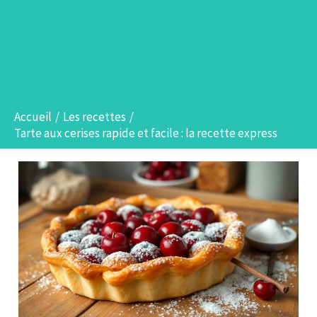
Accueil
Les recettes
Tarte aux cerises rapide et facile : la recette express