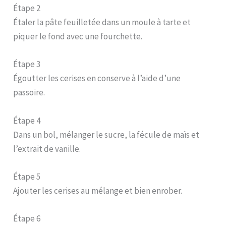
Étape 2
Étaler la pâte feuilletée dans un moule à tarte et
piquer le fond avec une fourchette.
Étape 3
Égoutter les cerises en conserve à l’aide d’une
passoire.
Étape 4
Dans un bol, mélanger le sucre, la fécule de maïs et
l’extrait de vanille.
Étape 5
Ajouter les cerises au mélange et bien enrober.
Étape 6