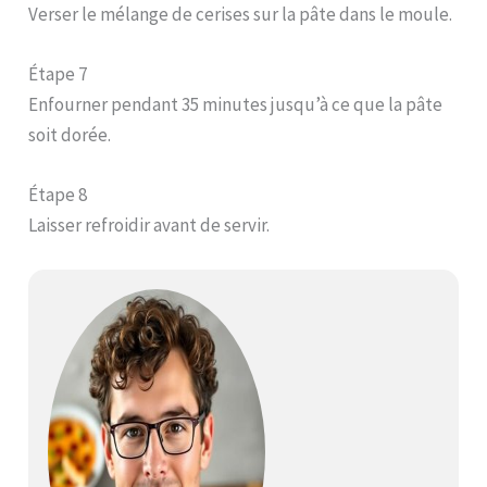
Verser le mélange de cerises sur la pâte dans le moule.
Étape 7
Enfourner pendant 35 minutes jusqu’à ce que la pâte
soit dorée.
Étape 8
Laisser refroidir avant de servir.