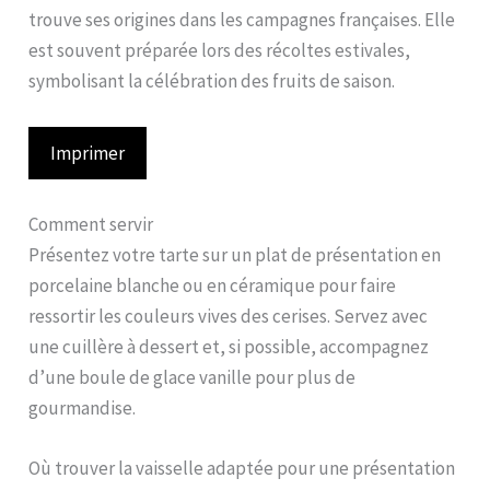
trouve ses origines dans les campagnes françaises. Elle
est souvent préparée lors des récoltes estivales,
symbolisant la célébration des fruits de saison.
Imprimer
Comment servir
Présentez votre tarte sur un plat de présentation en
porcelaine blanche ou en céramique pour faire
ressortir les couleurs vives des cerises. Servez avec
une cuillère à dessert et, si possible, accompagnez
d’une boule de glace vanille pour plus de
gourmandise.
Où trouver la vaisselle adaptée pour une présentation