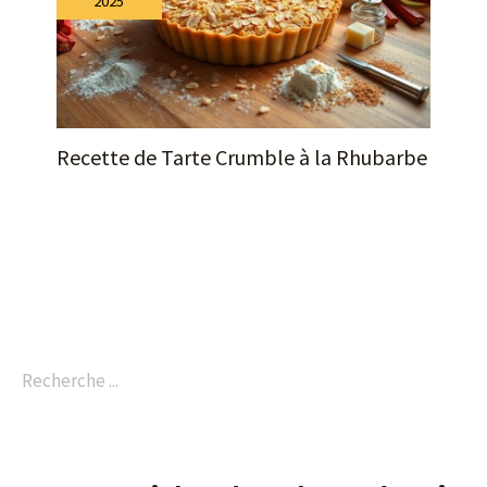
2025
Recette de Tarte Crumble à la Rhubarbe