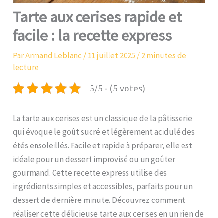
Tarte aux cerises rapide et
facile : la recette express
Par
Armand Leblanc
/
11 juillet 2025
/
2 minutes de
lecture
5/5 - (5 votes)
La tarte aux cerises est un classique de la pâtisserie
qui évoque le goût sucré et légèrement acidulé des
étés ensoleillés. Facile et rapide à préparer, elle est
idéale pour un dessert improvisé ou un goûter
gourmand. Cette recette express utilise des
ingrédients simples et accessibles, parfaits pour un
dessert de dernière minute. Découvrez comment
réaliser cette délicieuse tarte aux cerises en un rien de