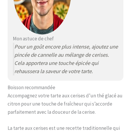
Mon astuce de chef
Pour un goût encore plus intense, ajoutez une
pincée de cannelle au mélange de cerises.
Cela apportera une touche épicée qui
rehaussera la saveur de votre tarte.
Boisson recommandée
Accompagnez votre tarte aux cerises d’un thé glacé au
citron pour une touche de fraîcheur qui s’accorde
parfaitement avec la douceur de la cerise.
La tarte aux cerises est une recette traditionnelle qui