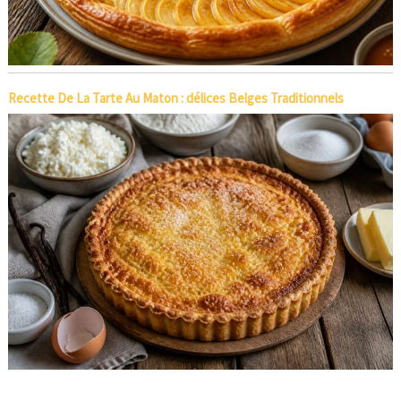
Recette De La Tarte Au Maton : délices Belges Traditionnels