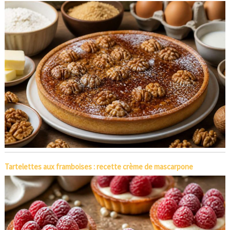
Tartelettes aux framboises : recette crème de mascarpone