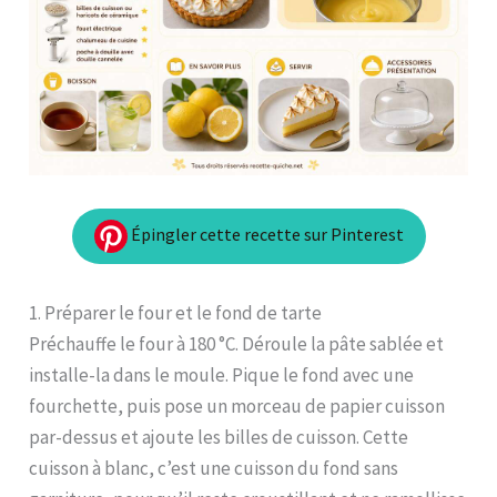
Épingler cette recette sur Pinterest
1. Préparer le four et le fond de tarte
Préchauffe le four à 180 °C. Déroule la pâte sablée et
installe-la dans le moule. Pique le fond avec une
fourchette, puis pose un morceau de papier cuisson
par-dessus et ajoute les billes de cuisson. Cette
cuisson à blanc, c’est une cuisson du fond sans