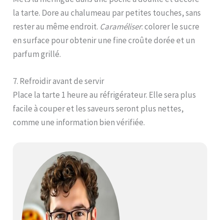
la tarte. Dore au chalumeau par petites touches, sans
rester au même endroit.
Caraméliser
: colorer le sucre
en surface pour obtenir une fine croûte dorée et un
parfum grillé.
7. Refroidir avant de servir
Place la tarte 1 heure au réfrigérateur. Elle sera plus
facile à couper et les saveurs seront plus nettes,
comme une information bien vérifiée.