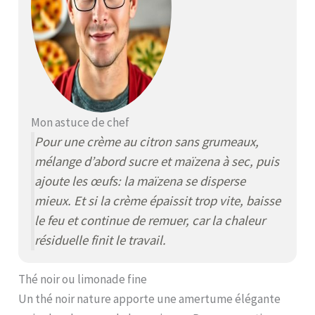
Mon astuce de chef
Pour une crème au citron sans grumeaux,
mélange d’abord sucre et maïzena à sec, puis
ajoute les œufs: la maïzena se disperse
mieux. Et si la crème épaissit trop vite, baisse
le feu et continue de remuer, car la chaleur
résiduelle finit le travail.
Thé noir ou limonade fine
Un thé noir nature apporte une amertume élégante