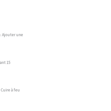
. Ajouter une
ant 15
 Cuire à feu