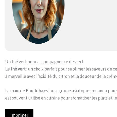
Un thé vert pour accompagner ce dessert
Le thé vert
: un choix parfait pour sublimer les saveurs de c
à merveille avec l’acidité du citron et la douceur de la crème
La main de Bouddha est un agrume asiatique, reconnu pour 
est souvent utilisé en cuisine pour aromatiser les plats et 
Imprimer