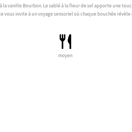
a vanille Bourbon. Le sablé à la fleur de sel apporte une tou
te vous invite à un voyage sensoriel où chaque bouchée révèle
moyen