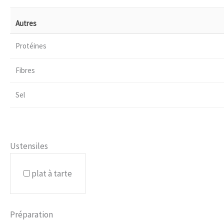
Autres
Protéines
Fibres
Sel
Ustensiles
plat à tarte
Préparation