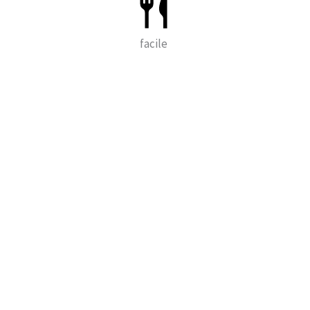
facile