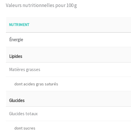
Valeurs nutritionnelles pour 100 g
NUTRIMENT
Énergie
Lipides
Matières grasses
dont acides gras saturés
Glucides
Glucides totaux
dont sucres