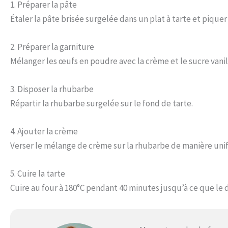
1. Préparer la pâte
Étaler la pâte brisée surgelée dans un plat à tarte et pique
2. Préparer la garniture
Mélanger les œufs en poudre avec la crème et le sucre van
3. Disposer la rhubarbe
Répartir la rhubarbe surgelée sur le fond de tarte.
4. Ajouter la crème
Verser le mélange de crème sur la rhubarbe de manière uni
5. Cuire la tarte
Cuire au four à 180°C pendant 40 minutes jusqu’à ce que le d