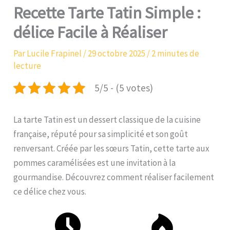
Recette Tarte Tatin Simple :
délice Facile à Réaliser
Par
Lucile Frapinel
/
29 octobre 2025
/
2 minutes de
lecture
5/5 - (5 votes)
La tarte Tatin est un dessert classique de la cuisine
française, réputé pour sa simplicité et son goût
renversant. Créée par les sœurs Tatin, cette tarte aux
pommes caramélisées est une invitation à la
gourmandise. Découvrez comment réaliser facilement
ce délice chez vous.