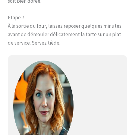
soit bien dorée.
Étape 7
À la sortie du four, laissez reposer quelques minutes
avant de démouler délicatement la tarte sur un plat
de service. Servez tiède.