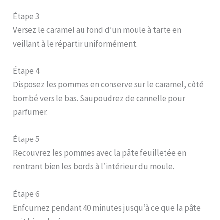
Étape 3
Versez le caramel au fond d’un moule à tarte en
veillant à le répartir uniformément.
Étape 4
Disposez les pommes en conserve sur le caramel, côté
bombé vers le bas. Saupoudrez de cannelle pour
parfumer.
Étape 5
Recouvrez les pommes avec la pâte feuilletée en
rentrant bien les bords à l’intérieur du moule.
Étape 6
Enfournez pendant 40 minutes jusqu’à ce que la pâte