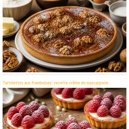
Tartelettes aux framboises : recette crème de mascarpone