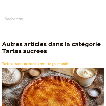
Autres articles dans la catégorie
Tartes sucrées
Tarte au sucre maison : la recette gourmande