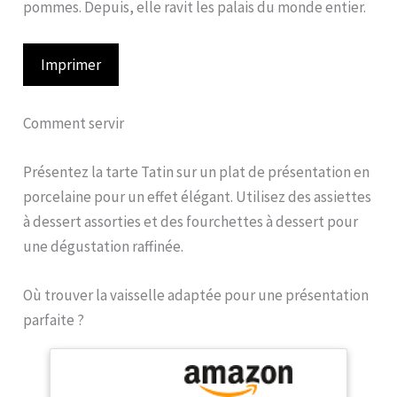
pommes. Depuis, elle ravit les palais du monde entier.
Imprimer
Comment servir
Présentez la tarte Tatin sur un plat de présentation en
porcelaine pour un effet élégant. Utilisez des assiettes
à dessert assorties et des fourchettes à dessert pour
une dégustation raffinée.
Où trouver la vaisselle adaptée pour une présentation
parfaite ?