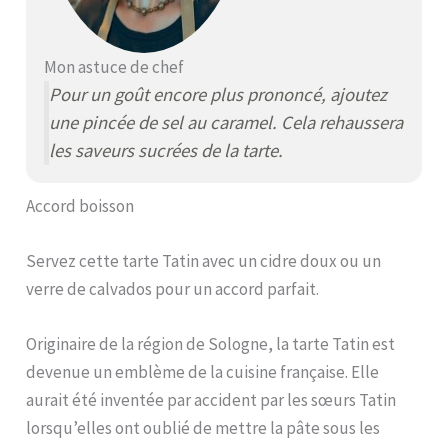
Mon astuce de chef
Pour un goût encore plus prononcé, ajoutez
une pincée de sel au caramel. Cela rehaussera
les saveurs sucrées de la tarte.
Accord boisson
Servez cette tarte Tatin avec un cidre doux ou un
verre de calvados pour un accord parfait.
Originaire de la région de Sologne, la tarte Tatin est
devenue un emblème de la cuisine française. Elle
aurait été inventée par accident par les sœurs Tatin
lorsqu’elles ont oublié de mettre la pâte sous les