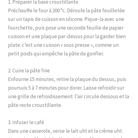
1. Préparer la base croustillante
Préchauffe le four à 200 °c. Déroule la pâte feuilletée
sur un tapis de cuisson en silicone. Pique-la avec une
fourchette, puis pose une seconde feuille de papier
cuisson et une plaque par-dessus pour la garder bien
plate: c’est une cuisson « sous presse », comme un
petit poids qui empêche la pâte de gonfler.
2. Cuire la pâte fine
Enfourne 15 minutes, retire la plaque du dessus, puis
poursuis 5 à 7 minutes pour dorer. Laisse refroidir sur
une grille de refroidissement: l’air circule dessous et la
pâte reste croustillante.
3. Infuser le café
Dans une casserole, verse le lait uht et la crème uht.