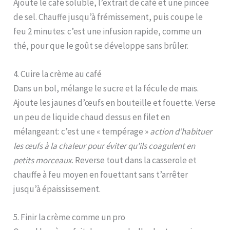
Ajoute le café soluble, l’extrait de café et une pincée
de sel. Chauffe jusqu’à frémissement, puis coupe le
feu 2 minutes: c’est une infusion rapide, comme un
thé, pour que le goût se développe sans brûler.
4. Cuire la crème au café
Dans un bol, mélange le sucre et la fécule de maïs.
Ajoute les jaunes d’œufs en bouteille et fouette. Verse
un peu de liquide chaud dessus en filet en
mélangeant: c’est une « tempérage »
action d’habituer
les œufs à la chaleur pour éviter qu’ils coagulent en
petits morceaux
. Reverse tout dans la casserole et
chauffe à feu moyen en fouettant sans t’arrêter
jusqu’à épaississement.
5. Finir la crème comme un pro