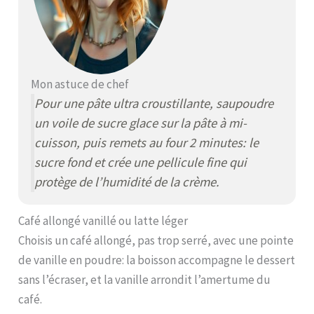
Mon astuce de chef
Pour une pâte ultra croustillante, saupoudre
un voile de sucre glace sur la pâte à mi-
cuisson, puis remets au four 2 minutes: le
sucre fond et crée une pellicule fine qui
protège de l’humidité de la crème.
Café allongé vanillé ou latte léger
Choisis un café allongé, pas trop serré, avec une pointe
de vanille en poudre: la boisson accompagne le dessert
sans l’écraser, et la vanille arrondit l’amertume du
café.