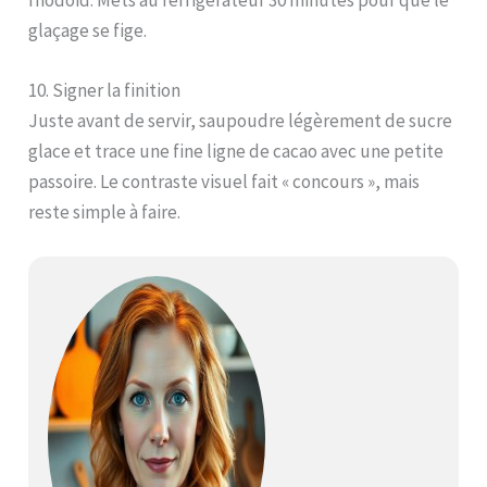
glaçage se fige.
10. Signer la finition
Juste avant de servir, saupoudre légèrement de sucre
glace et trace une fine ligne de cacao avec une petite
passoire. Le contraste visuel fait « concours », mais
reste simple à faire.