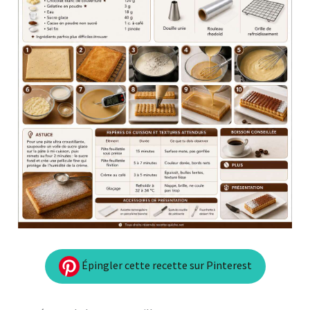
Épingler cette recette sur Pinterest