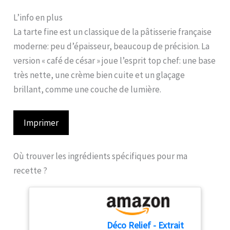
L’info en plus
La tarte fine est un classique de la pâtisserie française
moderne: peu d’épaisseur, beaucoup de précision. La
version « café de césar » joue l’esprit top chef: une base
très nette, une crème bien cuite et un glaçage
brillant, comme une couche de lumière.
Imprimer
Où trouver les ingrédients spécifiques pour ma
recette ?
Déco Relief - Extrait