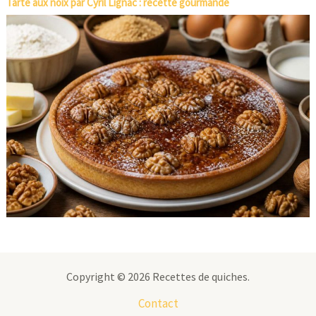
Tarte aux noix par Cyril Lignac : recette gourmande
Copyright © 2026 Recettes de quiches.
Contact