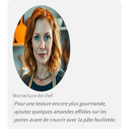
Mon astuce de chef
Pour une texture encore plus gourmande,
ajoutez quelques amandes effilées sur les
poires avant de couvrir avec la pâte feuilletée.