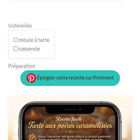
Ustensiles
moule à tarte
casserole
Préparation
Épingler cette recette sur Pinterest