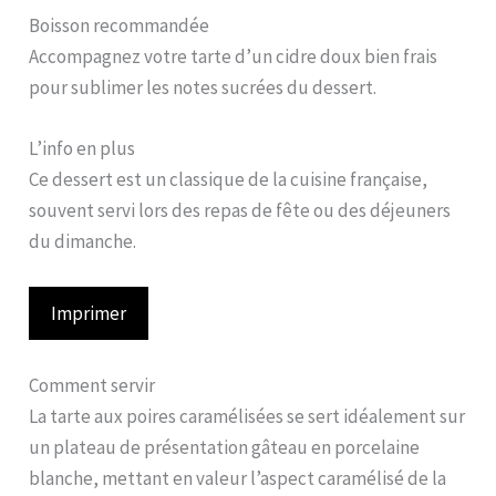
Boisson recommandée
Accompagnez votre tarte d’un cidre doux bien frais
pour sublimer les notes sucrées du dessert.
L’info en plus
Ce dessert est un classique de la cuisine française,
souvent servi lors des repas de fête ou des déjeuners
du dimanche.
Imprimer
Comment servir
La tarte aux poires caramélisées se sert idéalement sur
un plateau de présentation gâteau en porcelaine
blanche, mettant en valeur l’aspect caramélisé de la