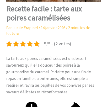
Recette facile : tarte aux
poires caramélisées
Par
Lucile Frapinel
/
14 janvier 2026
/
2 minutes de
lecture
5/5 - (2 votes)
La tarte aux poires caramélisées est un dessert
savoureux qui lie la douceur des poires à la
gourmandise du caramel. Parfaite pour une fin de
repas en famille ou entre amis, elle est simple à
réaliser et ravira les papilles de vos convives par ses
saveurs délicates et réconfortantes.