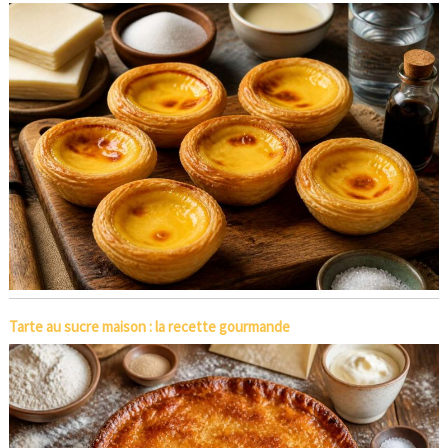
Tarte au sucre maison : la recette gourmande