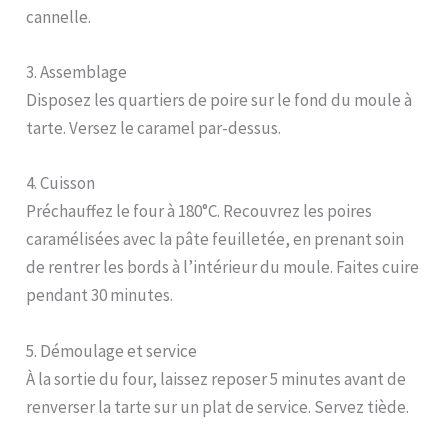
cannelle.
3. Assemblage
Disposez les quartiers de poire sur le fond du moule à
tarte. Versez le caramel par-dessus.
4. Cuisson
Préchauffez le four à 180°C. Recouvrez les poires
caramélisées avec la pâte feuilletée, en prenant soin
de rentrer les bords à l’intérieur du moule. Faites cuire
pendant 30 minutes.
5. Démoulage et service
À la sortie du four, laissez reposer 5 minutes avant de
renverser la tarte sur un plat de service. Servez tiède.