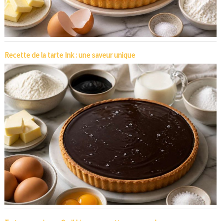
Recette de la tarte Ink : une saveur unique