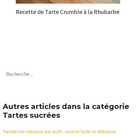
Recette de Tarte Crumble à la Rhubarbe
Autres articles dans la catégorie
Tartes sucrées
Tartelettes chinoises aux œufs : recette facile et délicieuse