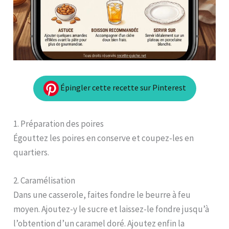
Épingler cette recette sur Pinterest
1. Préparation des poires
Égouttez les poires en conserve et coupez-les en
quartiers.
2. Caramélisation
Dans une casserole, faites fondre le beurre à feu
moyen. Ajoutez-y le sucre et laissez-le fondre jusqu’à
l’obtention d’un caramel doré. Ajoutez enfin la