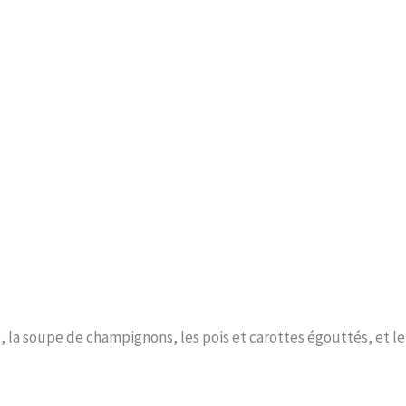
 la soupe de champignons, les pois et carottes égouttés, et le