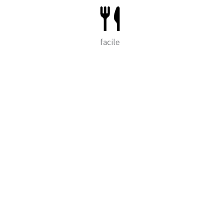
facile