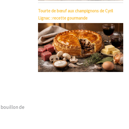
Tourte de bœuf aux champignons de Cyril
Lignac : recette gourmande
 bouillon de