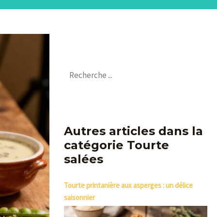
Autres articles dans la
catégorie Tourte
salées
Tourte printanière aux asperges : un délice
saisonnier