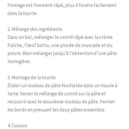
fromage est finement râpé, plus il fondra facilement
dans la tourte.
2. Mélange des ingrédients
Dans un bol, mélanger le comté râpé avec la crème
fraîche, l’œuf battu, une pincée de muscade et du
poivre. Bien mélanger jusqu’à l’obtention d’une pâte
homogène.
3. Montage de la tourte
Étaler un rouleau de pâte feuilletée dans un moule à
tarte. Verser le mélange de comté sur la pâte et
recouvrir avec le deuxième rouleau de pâte. Fermer
les bords en pressant les deux pâtes ensemble.
4. Cuisson