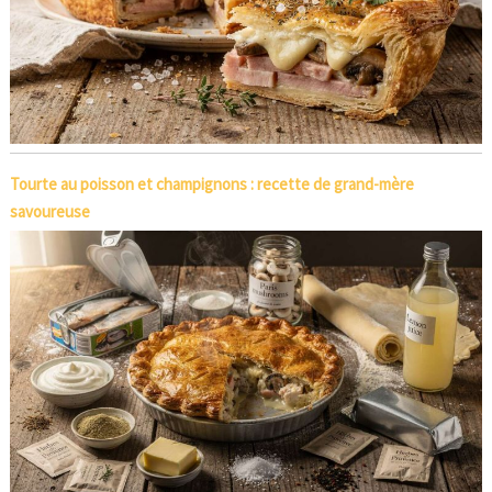
Tourte au poisson et champignons : recette de grand-mère
savoureuse