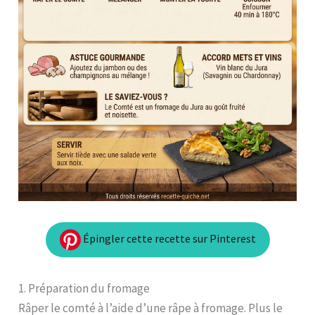
Épingler cette recette sur Pinterest
1. Préparation du fromage
Râper le comté à l’aide d’une râpe à fromage. Plus le