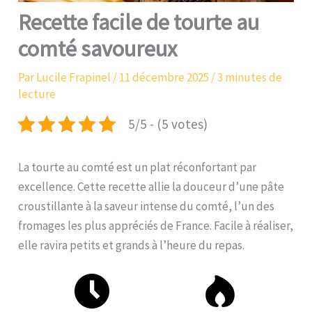
Recette facile de tourte au
comté savoureux
Par
Lucile Frapinel
/
11 décembre 2025
/
3 minutes de
lecture
5/5 - (5 votes)
La tourte au comté est un plat réconfortant par
excellence. Cette recette allie la douceur d’une pâte
croustillante à la saveur intense du comté, l’un des
fromages les plus appréciés de France. Facile à réaliser,
elle ravira petits et grands à l’heure du repas.