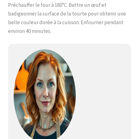
Préchauffer le four à 180°C. Battre un œuf et
badigeonner la surface de la tourte pour obtenir une
belle couleur dorée à la cuisson. Enfourner pendant
environ 40 minutes.