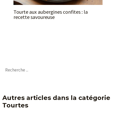
Tourte aux aubergines confites : la
recette savoureuse
Autres articles dans la catégorie
Tourtes