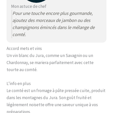
Mon astuce de chef
Pour une touche encore plus gourmande,
ajoutez des morceaux de jambon ou des
champignons émincés dans le mélange de
comté.
Accord mets et vins
Un vin blanc du Jura, comme un Savagnin ou un
Chardonnay, se mariera parfaitement avec cette
tourte au comté.
L’info en plus
Le comté est un fromage à pâte pressée cuite, produit
dans les montagnes du Jura. Son goût fruité et
légèrement noisette offre une saveur unique à vos
préparations.