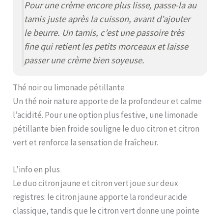
Pour une crème encore plus lisse, passe-la au
tamis juste après la cuisson, avant d’ajouter
le beurre. Un tamis, c’est une passoire très
fine qui retient les petits morceaux et laisse
passer une crème bien soyeuse.
Thé noir ou limonade pétillante
Un thé noir nature apporte de la profondeur et calme
l’acidité. Pour une option plus festive, une limonade
pétillante bien froide souligne le duo citron et citron
vert et renforce la sensation de fraîcheur.
L’info en plus
Le duo citron jaune et citron vert joue sur deux
registres: le citron jaune apporte la rondeur acide
classique, tandis que le citron vert donne une pointe