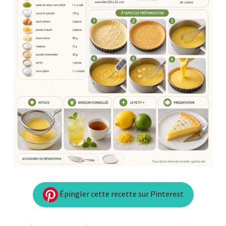
Épingler cette recette sur Pinterest