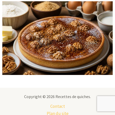
Copyright © 2026 Recettes de quiches.
Contact
Plan du site