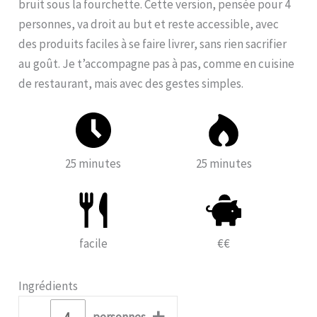
bruit sous la fourchette. Cette version, pensée pour 4
personnes, va droit au but et reste accessible, avec
des produits faciles à se faire livrer, sans rien sacrifier
au goût. Je t’accompagne pas à pas, comme en cuisine
de restaurant, mais avec des gestes simples.
25 minutes
25 minutes
facile
€€
Ingrédients