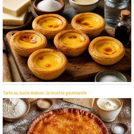
Tarte au sucre maison : la recette gourmande