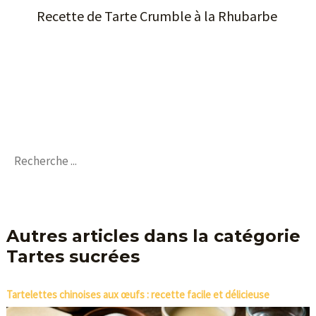
Recette de Tarte Crumble à la Rhubarbe
Autres articles dans la catégorie
Tartes sucrées
Tartelettes chinoises aux œufs : recette facile et délicieuse