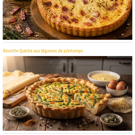
Recette Quiche aux légumes de printemps