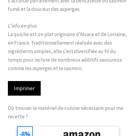
s’accorde parfaitement avec la délicatesse du saumon
fumé et la douceur des asperges.
L’info en plus
La quiche est un plat originaire d’Alsace et de Lorraine,
en France. Traditionnellement réalisée avec des
ingrédients simples, elle s’est diversifiée au fil du
temps pour inclure de nombreux additifs savoureux
comme les asperges et le saumon.
Imprimer
Où trouver le matériel de cuisine nécessaire pour ma
recette ?
-8%