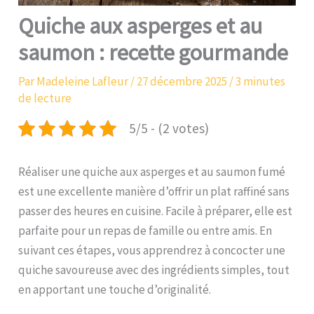
Quiche aux asperges et au
saumon : recette gourmande
Par
Madeleine Lafleur
/
27 décembre 2025
/
3 minutes
de lecture
5/5 - (2 votes)
Réaliser une quiche aux asperges et au saumon fumé
est une excellente manière d’offrir un plat raffiné sans
passer des heures en cuisine. Facile à préparer, elle est
parfaite pour un repas de famille ou entre amis. En
suivant ces étapes, vous apprendrez à concocter une
quiche savoureuse avec des ingrédients simples, tout
en apportant une touche d’originalité.