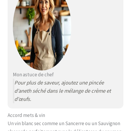
Mon astuce de chef
Pour plus de saveur, ajoutez une pincée
d’aneth séché dans le mélange de crème et
d’œufs.
Accord mets & vin
Un vin blanc sec comme un Sancerre ou un Sauvignon