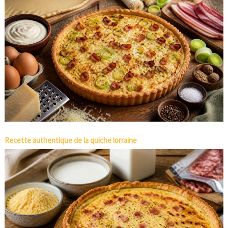
Recette authentique de la quiche lorraine