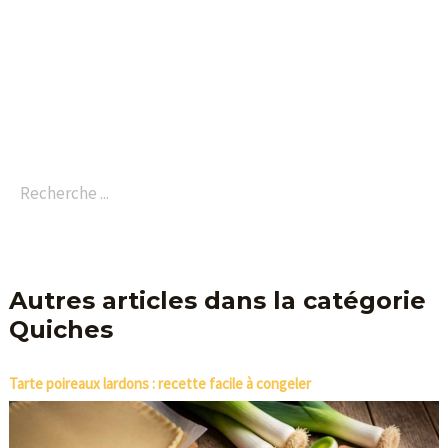
cassés
Autres articles dans la catégorie
Quiches
Tarte poireaux lardons : recette facile à congeler