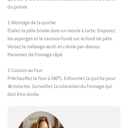
du poivre.
2. Montage de la quiche
Étalez la pâte brisée dans un moule à tarte. Disposez
les asperges et le saumon fumé sur le fond de pâte.
Versez le mélange œufs et crème par-dessus.
Parsemez de fromage râpé.
3. Cuisson au four
Préchauffez le four à 180°C. Enfournez la quiche pour
40 minutes. Surveillez la coloration du fromage qui
doit être dorée.