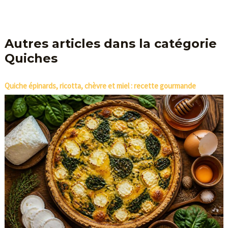
Autres articles dans la catégorie
Quiches
Quiche épinards, ricotta, chèvre et miel : recette gourmande