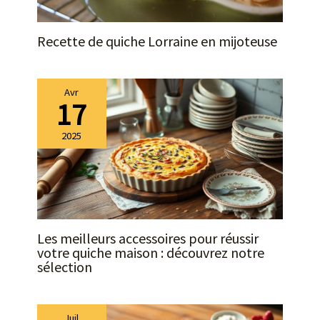
Recette de quiche Lorraine en mijoteuse
Avr
17
2025
Les meilleurs accessoires pour réussir
votre quiche maison : découvrez notre
sélection
Juil