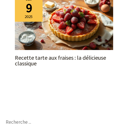
9
2025
Recette tarte aux fraises : la délicieuse
classique