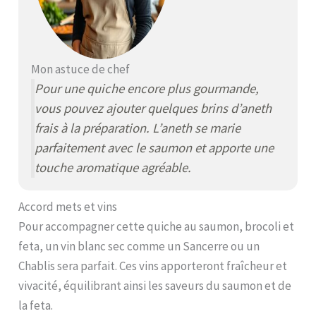
Mon astuce de chef
Pour une quiche encore plus gourmande,
vous pouvez ajouter quelques brins d’aneth
frais à la préparation. L’aneth se marie
parfaitement avec le saumon et apporte une
touche aromatique agréable.
Accord mets et vins
Pour accompagner cette quiche au saumon, brocoli et
feta, un vin blanc sec comme un Sancerre ou un
Chablis sera parfait. Ces vins apporteront fraîcheur et
vivacité, équilibrant ainsi les saveurs du saumon et de
la feta.