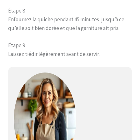
Étape 8
Enfournez la quiche pendant 45 minutes, jusqu’à ce
qu’elle soit bien dorée et que la garniture ait pris.
Étape 9
Laissez tiédir légèrement avant de servir.