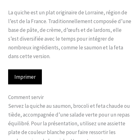
La quiche est un plat originaire de Lorraine, région de
l’est de la France. Traditionnellement composée d’une
base de pâte, de crème, d’œufs et de lardons, elle
s’est diversifiée avec le temps pour intégrer de
nombreux ingrédients, comme le saumon et la feta
dans cette version.
Imprimer
Comment servir
Servez la quiche au saumon, brocoli et feta chaude ou
tiède, accompagnée d’une salade verte pour un repas
équilibré. Pour la présentation, utilisez une assiette
plate de couleur blanche pour faire ressortir les