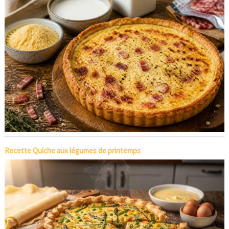
Recette Quiche aux légumes de printemps