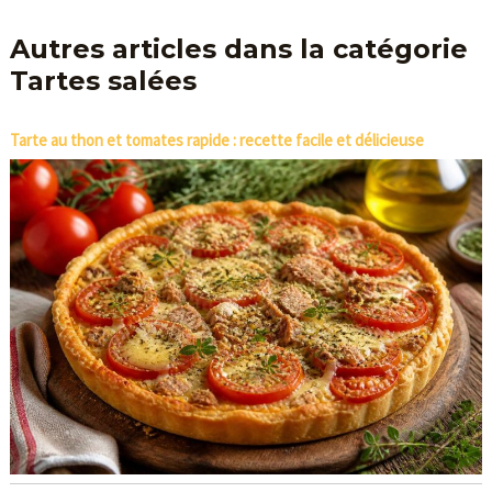
Autres articles dans la catégorie
Tartes salées
Tarte au thon et tomates rapide : recette facile et délicieuse