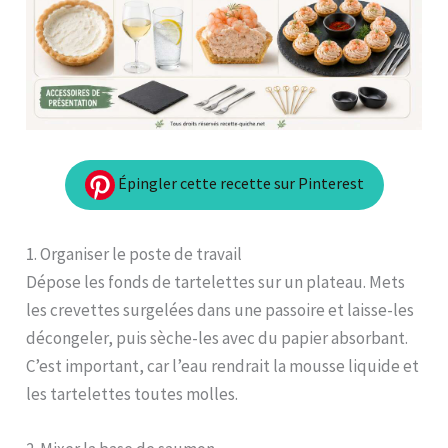
Épingler cette recette sur Pinterest
1. Organiser le poste de travail
Dépose les fonds de tartelettes sur un plateau. Mets
les crevettes surgelées dans une passoire et laisse-les
décongeler, puis sèche-les avec du papier absorbant.
C’est important, car l’eau rendrait la mousse liquide et
les tartelettes toutes molles.