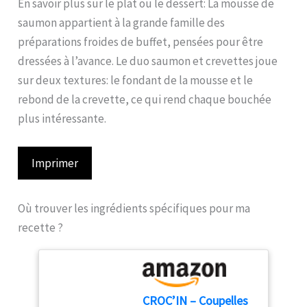
En savoir plus sur le plat ou le dessert: La mousse de
saumon appartient à la grande famille des
préparations froides de buffet, pensées pour être
dressées à l’avance. Le duo saumon et crevettes joue
sur deux textures: le fondant de la mousse et le
rebond de la crevette, ce qui rend chaque bouchée
plus intéressante.
Imprimer
Où trouver les ingrédients spécifiques pour ma
recette ?
CROC’IN – Coupelles