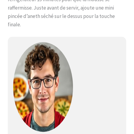
raffermisse. Juste avant de servir, ajoute une mini
pincée d’aneth séché sur le dessus pour la touche
finale.