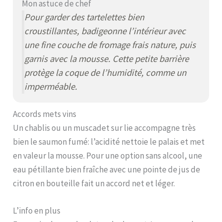
Mon astuce de chef
Pour garder des tartelettes bien
croustillantes, badigeonne l’intérieur avec
une fine couche de fromage frais nature, puis
garnis avec la mousse. Cette petite barrière
protège la coque de l’humidité, comme un
imperméable.
Accords mets vins
Un chablis ou un muscadet sur lie accompagne très
bien le saumon fumé: l’acidité nettoie le palais et met
en valeur la mousse. Pour une option sans alcool, une
eau pétillante bien fraîche avec une pointe de jus de
citron en bouteille fait un accord net et léger.
L’info en plus