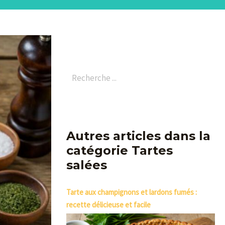
Autres articles dans la
catégorie Tartes
salées
Tarte aux champignons et lardons fumés :
recette délicieuse et facile