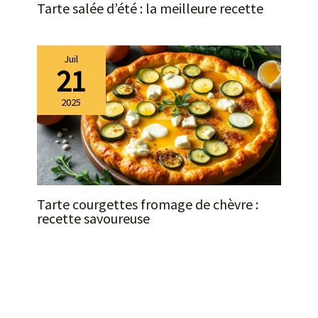
Tarte salée d’été : la meilleure recette
Juil
21
2025
Tarte courgettes fromage de chèvre :
recette savoureuse