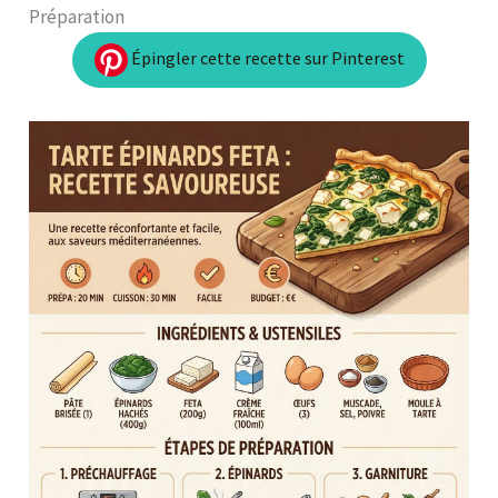
Préparation
Épingler cette recette sur Pinterest