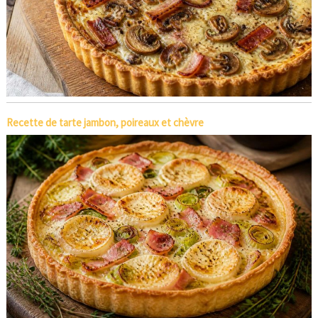
Recette de tarte jambon, poireaux et chèvre