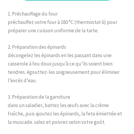
1. Préchauffage du four
préchauffez votre four à 180 °C (thermostat 6) pour
préparer une cuisson uniforme de la tarte.
2. Préparation des épinards
décongelez les épinards en les passant dans une
casserole à feu doux jusqu’à ce qu’ils soient bien
tendres. égouttez-les soigneusement pour éliminer
l’excès d’eau.
3. Préparation de la garniture
dans un saladier, battez les œufs avec la crème
fraîche, puis ajoutez les épinards, la feta émiettée et
la muscade. salez et poivrez selon votre goût.