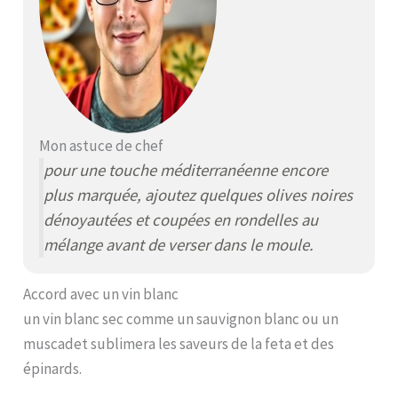
Mon astuce de chef
pour une touche méditerranéenne encore
plus marquée, ajoutez quelques olives noires
dénoyautées et coupées en rondelles au
mélange avant de verser dans le moule.
Accord avec un vin blanc
un vin blanc sec comme un sauvignon blanc ou un
muscadet sublimera les saveurs de la feta et des
épinards.