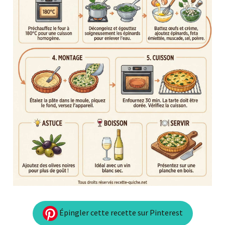
Épingler cette recette sur Pinterest