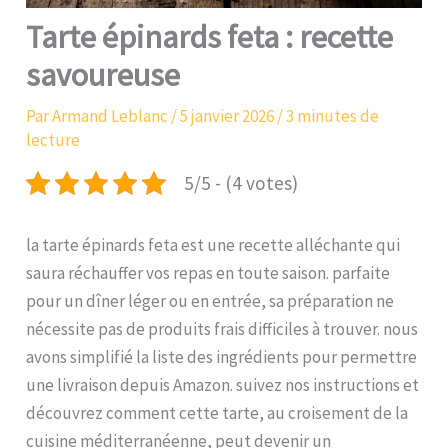
Tarte épinards feta : recette
savoureuse
Par
Armand Leblanc
/
5 janvier 2026
/
3 minutes de
lecture
5/5 - (4 votes)
la tarte épinards feta est une recette alléchante qui
saura réchauffer vos repas en toute saison. parfaite
pour un dîner léger ou en entrée, sa préparation ne
nécessite pas de produits frais difficiles à trouver. nous
avons simplifié la liste des ingrédients pour permettre
une livraison depuis Amazon. suivez nos instructions et
découvrez comment cette tarte, au croisement de la
cuisine méditerranéenne, peut devenir un