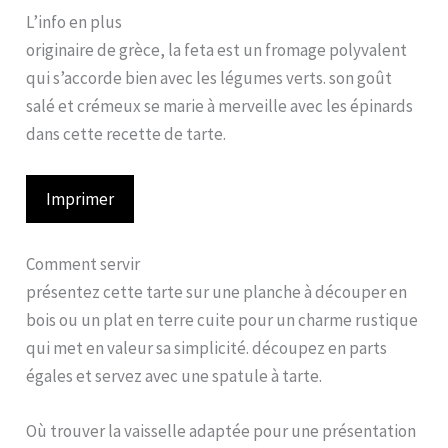
L’info en plus
originaire de grèce, la feta est un fromage polyvalent
qui s’accorde bien avec les légumes verts. son goût
salé et crémeux se marie à merveille avec les épinards
dans cette recette de tarte.
Imprimer
Comment servir
présentez cette tarte sur une planche à découper en
bois ou un plat en terre cuite pour un charme rustique
qui met en valeur sa simplicité. découpez en parts
égales et servez avec une spatule à tarte.
Où trouver la vaisselle adaptée pour une présentation