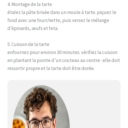
4. Montage de la tarte
étalez la pâte brisée dans un moule à tarte. piquez le
fond avec une fourchette, puis versez le mélange
d’épinards, œufs et feta.
5. Cuisson de la tarte
enfournez pour environ 30 minutes. vérifiez la cuisson
en plantant la pointe d’un couteau au centre : elle doit
ressortir propre et la tarte doit être dorée.