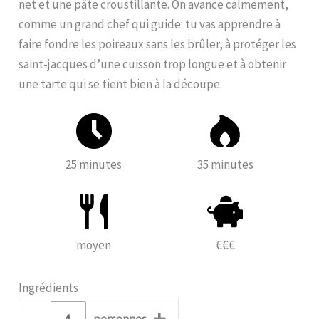
net et une pâte croustillante. On avance calmement,
comme un grand chef qui guide: tu vas apprendre à
faire fondre les poireaux sans les brûler, à protéger les
saint-jacques d’une cuisson trop longue et à obtenir
une tarte qui se tient bien à la découpe.
25 minutes
35 minutes
moyen
€€€
Ingrédients