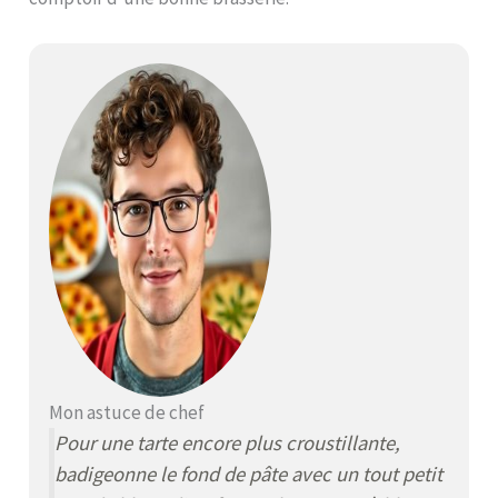
Mon astuce de chef
Pour une tarte encore plus croustillante,
badigeonne le fond de pâte avec un tout petit