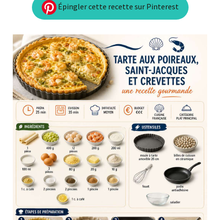
Épingler cette recette sur Pinterest