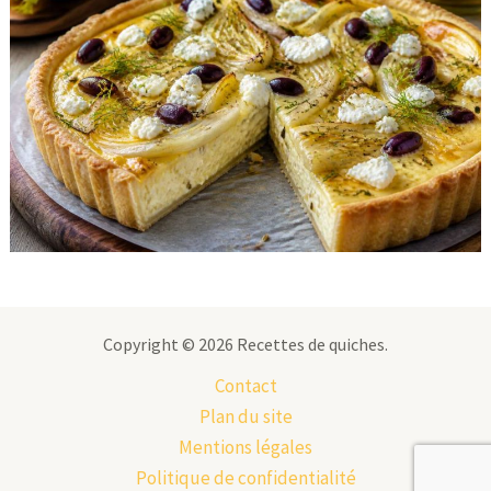
Copyright © 2026 Recettes de quiches.
Contact
Plan du site
Mentions légales
Politique de confidentialité