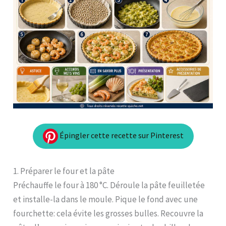
Épingler cette recette sur Pinterest
1. Préparer le four et la pâte
Préchauffe le four à 180 °C. Déroule la pâte feuilletée
et installe-la dans le moule. Pique le fond avec une
fourchette: cela évite les grosses bulles. Recouvre la