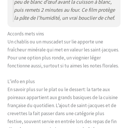
peu de blanc d’œuf avant la cuisson à blanc,
puis remets 2 minutes au four. Ce film protège
la pâte de l’humidité, un vrai bouclier de chef.
Accords mets vins
Un chablis ou un muscadet sur lie apporte une
fraîcheur minérale qui met en valeur les saint-jacques.
Pour une option plus ronde, un viognier léger
fonctionne aussi, surtout si tu aimes les notes florales.
L’info en plus
En savoir plus sur le plat ou le dessert: la tarte aux
poireaux appartient aux grands basiques de la cuisine
française du quotidien. L’ajout de saint-jacques et de
crevettes la fait passer dans une catégorie plus
festive, souvent servie en entrée lors des repas de fin