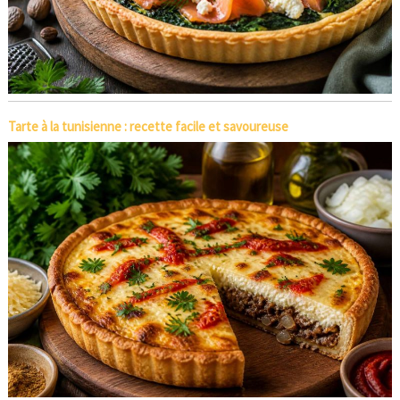
Tarte à la tunisienne : recette facile et savoureuse