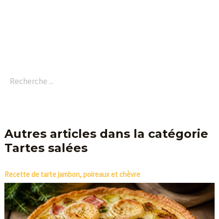
Autres articles dans la catégorie
Tartes salées
Recette de tarte jambon, poireaux et chèvre