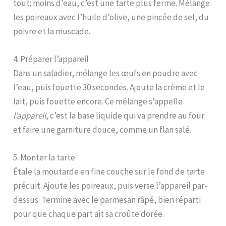
tout: moins d’eau, c’est une tarte plus ferme. Mélange
les poireaux avec l’huile d’olive, une pincée de sel, du
poivre et la muscade.
4. Préparer l’appareil
Dans un saladier, mélange les œufs en poudre avec
l’eau, puis fouette 30 secondes. Ajoute la crème et le
lait, puis fouette encore. Ce mélange s’appelle
l’appareil
, c’est la base liquide qui va prendre au four
et faire une garniture douce, comme un flan salé.
5. Monter la tarte
Étale la moutarde en fine couche sur le fond de tarte
précuit. Ajoute les poireaux, puis verse l’appareil par-
dessus. Termine avec le parmesan râpé, bien réparti
pour que chaque part ait sa croûte dorée.