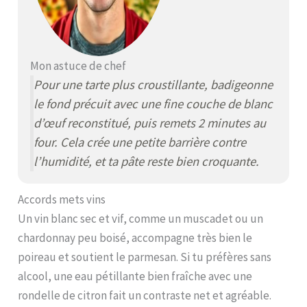
Mon astuce de chef
Pour une tarte plus croustillante, badigeonne
le fond précuit avec une fine couche de blanc
d’œuf reconstitué, puis remets 2 minutes au
four. Cela crée une petite barrière contre
l’humidité, et ta pâte reste bien croquante.
Accords mets vins
Un vin blanc sec et vif, comme un muscadet ou un
chardonnay peu boisé, accompagne très bien le
poireau et soutient le parmesan. Si tu préfères sans
alcool, une eau pétillante bien fraîche avec une
rondelle de citron fait un contraste net et agréable.