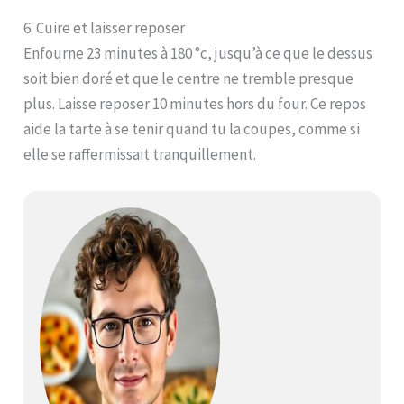
6. Cuire et laisser reposer
Enfourne 23 minutes à 180 °c, jusqu’à ce que le dessus
soit bien doré et que le centre ne tremble presque
plus. Laisse reposer 10 minutes hors du four. Ce repos
aide la tarte à se tenir quand tu la coupes, comme si
elle se raffermissait tranquillement.