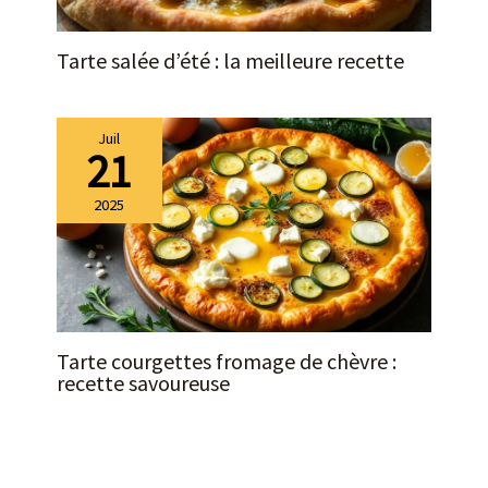
Tarte salée d’été : la meilleure recette
Juil
21
2025
Tarte courgettes fromage de chèvre :
recette savoureuse