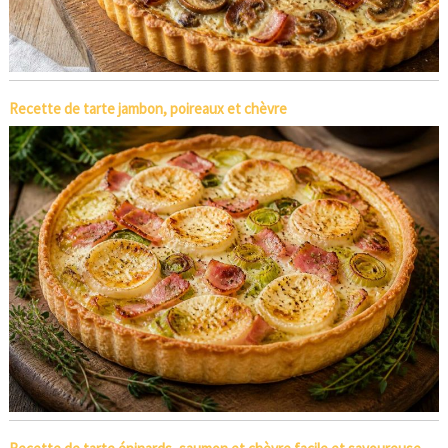
Recette de tarte jambon, poireaux et chèvre