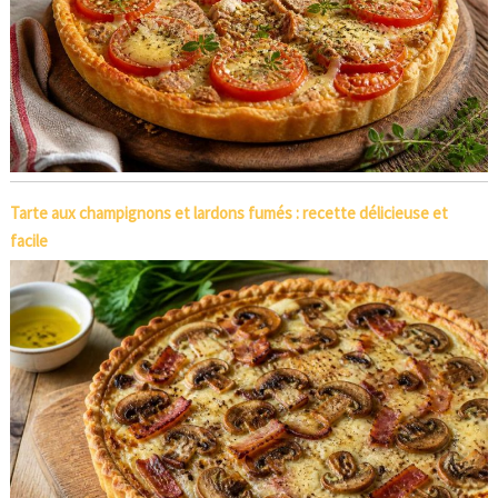
Tarte aux champignons et lardons fumés : recette délicieuse et
facile