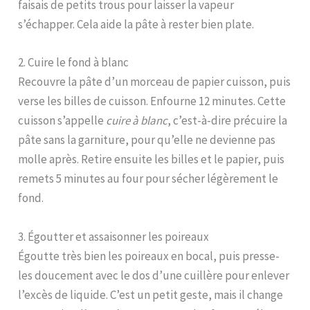
faisais de petits trous pour laisser la vapeur
s’échapper. Cela aide la pâte à rester bien plate.
2. Cuire le fond à blanc
Recouvre la pâte d’un morceau de papier cuisson, puis
verse les billes de cuisson. Enfourne 12 minutes. Cette
cuisson s’appelle
cuire à blanc
, c’est-à-dire précuire la
pâte sans la garniture, pour qu’elle ne devienne pas
molle après. Retire ensuite les billes et le papier, puis
remets 5 minutes au four pour sécher légèrement le
fond.
3. Égoutter et assaisonner les poireaux
Égoutte très bien les poireaux en bocal, puis presse-
les doucement avec le dos d’une cuillère pour enlever
l’excès de liquide. C’est un petit geste, mais il change