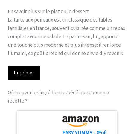
En savoir plus sur le plat ou le dessert
La tarte aux poireaux est un classique des tables
familiales en france, souvent cuisinée comme un repas
complet avec une salade. Le parmesan, lui, apporte
une touche plus moderne et plus intense: il renforce
l’umami, ce goût profond qui donne envie d’y revenir.
Imprimer
Où trouver les ingrédients spécifiques pour ma
recette ?
EASY YUMMY - Œuf