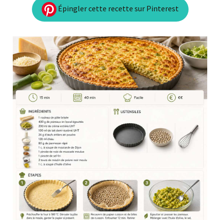
Épingler cette recette sur Pinterest