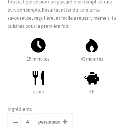
tout est pensé pour un placard bien rempli et une
livraison simple. Résultat attendu: une tarte
savoureuse, régulière, et facile à réussir, même si tu
cuisines pour la première fois.
15 minutes
40 minutes
facile
€€
Ingrédients
–
+
personnes