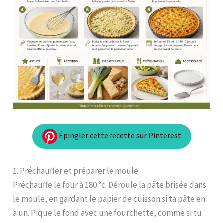
Épingler cette recette sur Pinterest
1. Préchauffer et préparer le moule
Préchauffe le four à 180 °c. Déroule la pâte brisée dans
le moule, en gardant le papier de cuisson si ta pâte en
a un. Pique le fond avec une fourchette, comme si tu