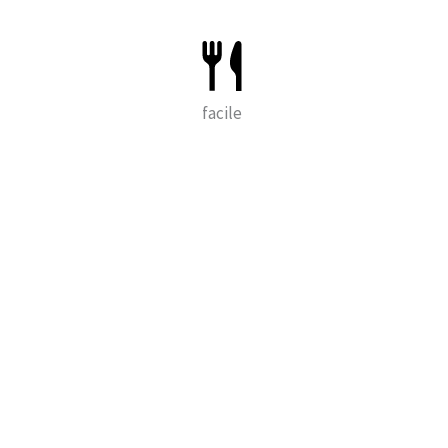
facile