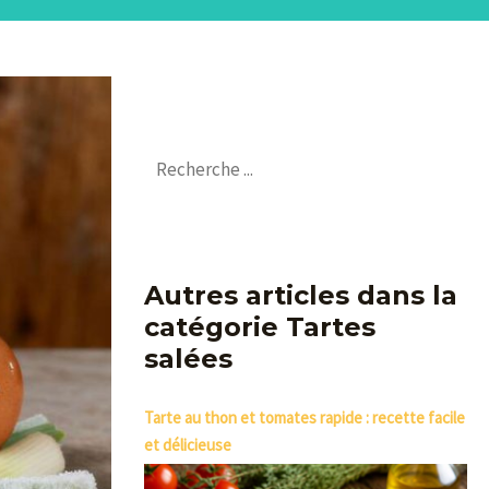
Autres articles dans la
catégorie Tartes
salées
Tarte au thon et tomates rapide : recette facile
et délicieuse