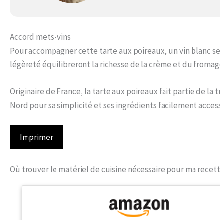
Accord mets-vins
Pour accompagner cette tarte aux poireaux, un vin blanc sec
légèreté équilibreront la richesse de la crème et du fromag
Originaire de France, la tarte aux poireaux fait partie de la 
Nord pour sa simplicité et ses ingrédients facilement access
Imprimer
Où trouver le matériel de cuisine nécessaire pour ma recett