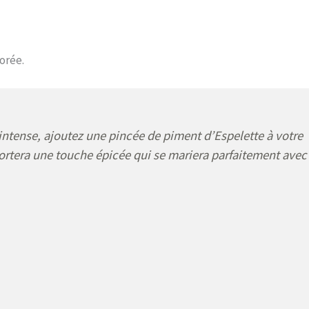
orée.
intense, ajoutez une pincée de piment d’Espelette à votre
ortera une touche épicée qui se mariera parfaitement avec 