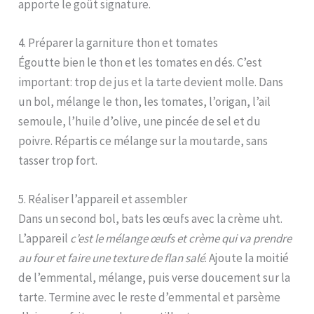
apporte le goût signature.
4. Préparer la garniture thon et tomates
Égoutte bien le thon et les tomates en dés. C’est
important: trop de jus et la tarte devient molle. Dans
un bol, mélange le thon, les tomates, l’origan, l’ail
semoule, l’huile d’olive, une pincée de sel et du
poivre. Répartis ce mélange sur la moutarde, sans
tasser trop fort.
5. Réaliser l’appareil et assembler
Dans un second bol, bats les œufs avec la crème uht.
L’appareil
c’est le mélange œufs et crème qui va prendre
au four et faire une texture de flan salé
. Ajoute la moitié
de l’emmental, mélange, puis verse doucement sur la
tarte. Termine avec le reste d’emmental et parsème