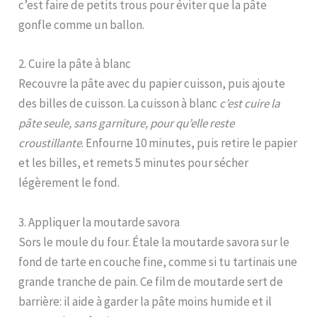
c’est faire de petits trous pour éviter que la pâte
gonfle comme un ballon.
2. Cuire la pâte à blanc
Recouvre la pâte avec du papier cuisson, puis ajoute
des billes de cuisson. La cuisson à blanc
c’est cuire la
pâte seule, sans garniture, pour qu’elle reste
croustillante
. Enfourne 10 minutes, puis retire le papier
et les billes, et remets 5 minutes pour sécher
légèrement le fond.
3. Appliquer la moutarde savora
Sors le moule du four. Étale la moutarde savora sur le
fond de tarte en couche fine, comme si tu tartinais une
grande tranche de pain. Ce film de moutarde sert de
barrière: il aide à garder la pâte moins humide et il