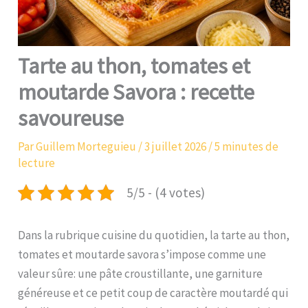
Tarte au thon, tomates et
moutarde Savora : recette
savoureuse
Par
Guillem Morteguieu
/
3 juillet 2026
/
5 minutes de
lecture
5/5 - (4 votes)
Dans la rubrique cuisine du quotidien, la tarte au thon,
tomates et moutarde savora s’impose comme une
valeur sûre: une pâte croustillante, une garniture
généreuse et ce petit coup de caractère moutardé qui