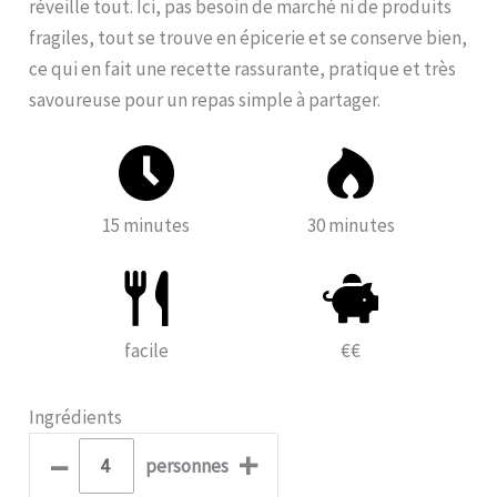
réveille tout. Ici, pas besoin de marché ni de produits
fragiles, tout se trouve en épicerie et se conserve bien,
ce qui en fait une recette rassurante, pratique et très
savoureuse pour un repas simple à partager.
15 minutes
30 minutes
facile
€€
Ingrédients
–
+
personnes