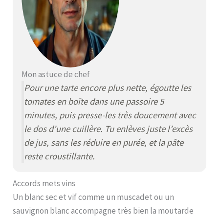
Mon astuce de chef
Pour une tarte encore plus nette, égoutte les
tomates en boîte dans une passoire 5
minutes, puis presse-les très doucement avec
le dos d’une cuillère. Tu enlèves juste l’excès
de jus, sans les réduire en purée, et la pâte
reste croustillante.
Accords mets vins
Un blanc sec et vif comme un muscadet ou un
sauvignon blanc accompagne très bien la moutarde