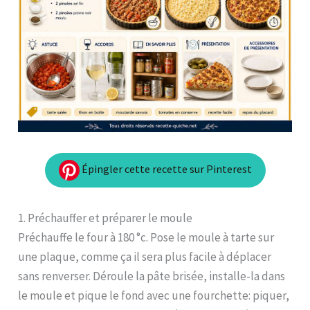
Épingler cette recette sur Pinterest
1. Préchauffer et préparer le moule
Préchauffe le four à 180 °c. Pose le moule à tarte sur
une plaque, comme ça il sera plus facile à déplacer
sans renverser. Déroule la pâte brisée, installe-la dans
le moule et pique le fond avec une fourchette: piquer,