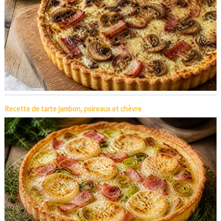
Recette de tarte jambon, poireaux et chèvre