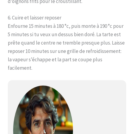
d’oignons frits pour le croustillant.
6. Cuire et laisser reposer
Enfourne 15 minutes à 180 °c, puis monte à 190 °c pour
5 minutes si tu veux un dessus bien doré. La tarte est
prête quand le centre ne tremble presque plus. Laisse
reposer 10 minutes sur une grille de refroidissement:
la vapeur s’échappe et la part se coupe plus
facilement.