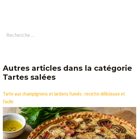
Autres articles dans la catégorie
Tartes salées
Tarte aux champignons et lardons fumés : recette délicieuse et
facile