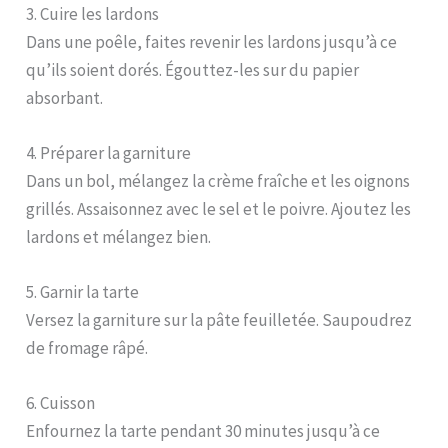
3. Cuire les lardons
Dans une poêle, faites revenir les lardons jusqu’à ce
qu’ils soient dorés. Égouttez-les sur du papier
absorbant.
4. Préparer la garniture
Dans un bol, mélangez la crème fraîche et les oignons
grillés. Assaisonnez avec le sel et le poivre. Ajoutez les
lardons et mélangez bien.
5. Garnir la tarte
Versez la garniture sur la pâte feuilletée. Saupoudrez
de fromage râpé.
6. Cuisson
Enfournez la tarte pendant 30 minutes jusqu’à ce