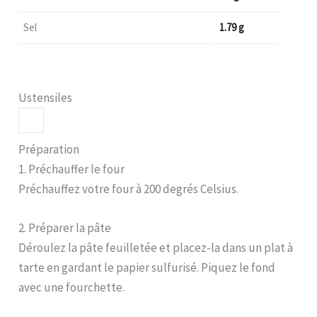
Sel
1.79 g
Ustensiles
Préparation
1. Préchauffer le four
Préchauffez votre four à 200 degrés Celsius.
2. Préparer la pâte
Déroulez la pâte feuilletée et placez-la dans un plat à
tarte en gardant le papier sulfurisé. Piquez le fond
avec une fourchette.