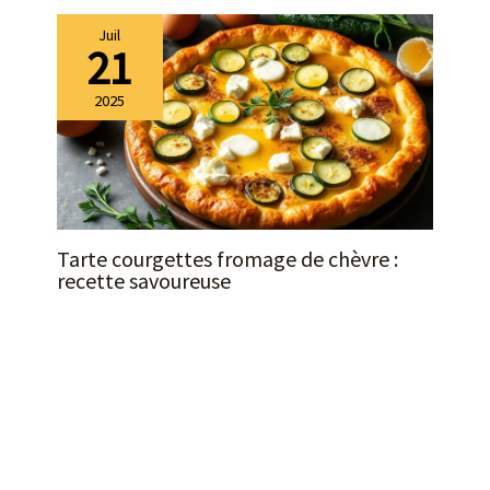
Juil
21
2025
Tarte courgettes fromage de chèvre :
recette savoureuse