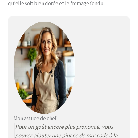
qu’elle soit bien dorée et le fromage fondu.
Mon astuce de chef
Pour un goût encore plus prononcé, vous
pouvez ajouter une pincée de muscade à la