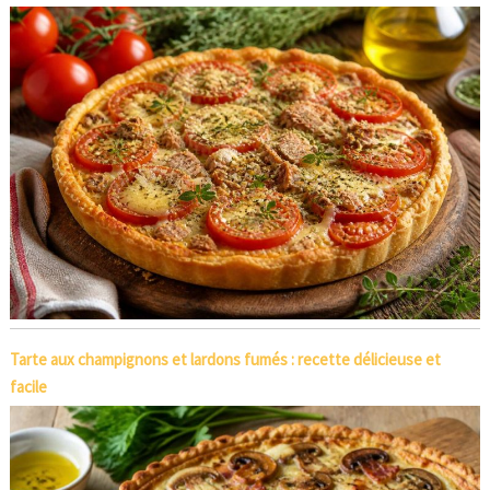
Tarte aux champignons et lardons fumés : recette délicieuse et
facile