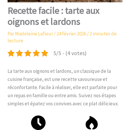
Recette facile : tarte aux
oignons et lardons
Par
Madeleine Lafleur
/
24 février 2026
/
2 minutes de
lecture
5/5 - (4 votes)
La tarte aux oignons et lardons, un classique de la
cuisine française, est une recette savoureuse et
réconfortante. Facile à réaliser, elle est parfaite pour
un repas en famille ou entre amis. Suivez nos étapes
simples et épatez vos convives avec ce plat délicieux.