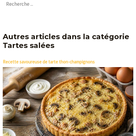
Autres articles dans la catégorie
Tartes salées
Recette savoureuse de tarte thon-champignons