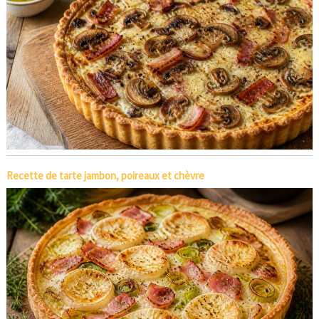
Recette de tarte jambon, poireaux et chèvre