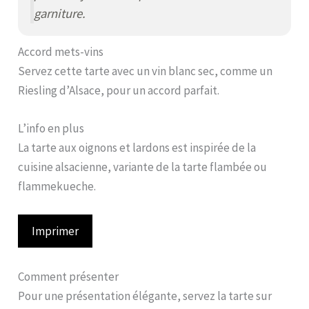
garniture.
Accord mets-vins
Servez cette tarte avec un vin blanc sec, comme un
Riesling d’Alsace, pour un accord parfait.
L’info en plus
La tarte aux oignons et lardons est inspirée de la
cuisine alsacienne, variante de la tarte flambée ou
flammekueche.
Imprimer
Comment présenter
Pour une présentation élégante, servez la tarte sur