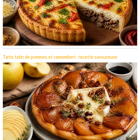
Tarte tatin de pommes et camembert : recette savoureuse