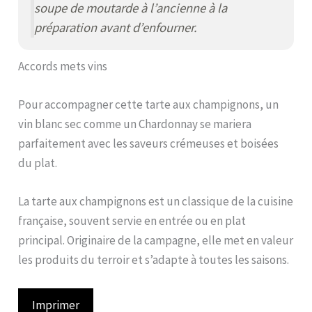
soupe de moutarde à l’ancienne à la
préparation avant d’enfourner.
Accords mets vins
Pour accompagner cette tarte aux champignons, un
vin blanc sec comme un Chardonnay se mariera
parfaitement avec les saveurs crémeuses et boisées
du plat.
La tarte aux champignons est un classique de la cuisine
française, souvent servie en entrée ou en plat
principal. Originaire de la campagne, elle met en valeur
les produits du terroir et s’adapte à toutes les saisons.
Imprimer