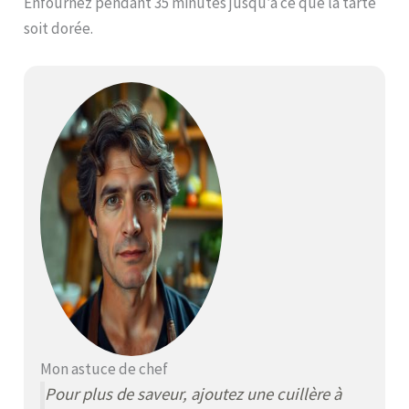
Enfournez pendant 35 minutes jusqu’à ce que la tarte
soit dorée.
Mon astuce de chef
Pour plus de saveur, ajoutez une cuillère à