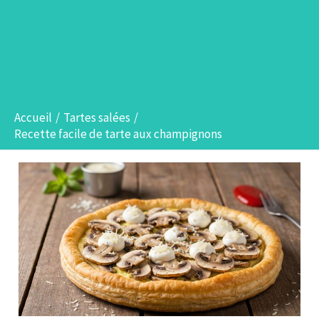
Accueil
Tartes salées
Recette facile de tarte aux champignons