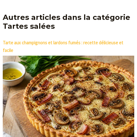
Autres articles dans la catégorie
Tartes salées
Tarte aux champignons et lardons fumés : recette délicieuse et
facile