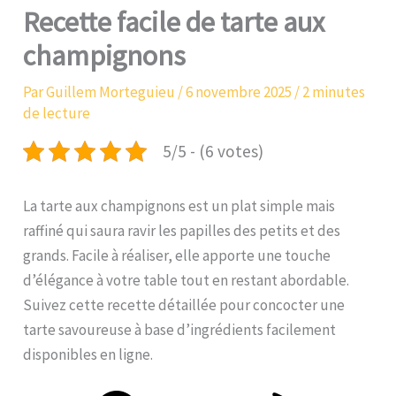
Recette facile de tarte aux
champignons
Par
Guillem Morteguieu
/
6 novembre 2025
/
2 minutes
de lecture
5/5 - (6 votes)
La tarte aux champignons est un plat simple mais
raffiné qui saura ravir les papilles des petits et des
grands. Facile à réaliser, elle apporte une touche
d’élégance à votre table tout en restant abordable.
Suivez cette recette détaillée pour concocter une
tarte savoureuse à base d’ingrédients facilement
disponibles en ligne.