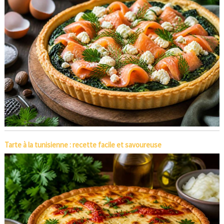
Tarte à la tunisienne : recette facile et savoureuse