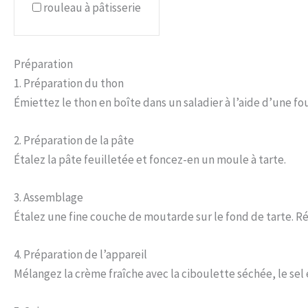
rouleau à pâtisserie
Préparation
1. Préparation du thon
Émiettez le thon en boîte dans un saladier à l’aide d’une fo
2. Préparation de la pâte
Étalez la pâte feuilletée et foncez-en un moule à tarte.
3. Assemblage
Étalez une fine couche de moutarde sur le fond de tarte. Ré
4. Préparation de l’appareil
Mélangez la crème fraîche avec la ciboulette séchée, le sel 