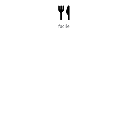
facile