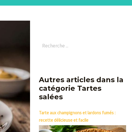
Autres articles dans la
catégorie Tartes
salées
Tarte aux champignons et lardons fumés :
recette délicieuse et facile