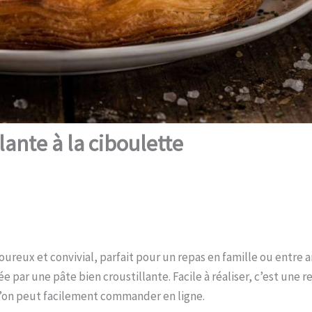
lante à la ciboulette
voureux et convivial, parfait pour un repas en famille ou entre a
 par une pâte bien croustillante. Facile à réaliser, c’est une r
 l’on peut facilement commander en ligne.