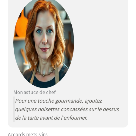
Mon astuce de chef
Pour une touche gourmande, ajoutez
quelques noisettes concassées sur le dessus
de la tarte avant de l’enfourner.
Accords mets-vins