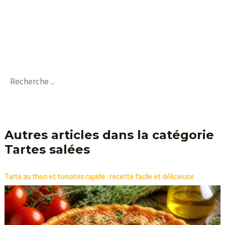
Autres articles dans la catégorie
Tartes salées
Tarte au thon et tomates rapide : recette facile et délicieuse