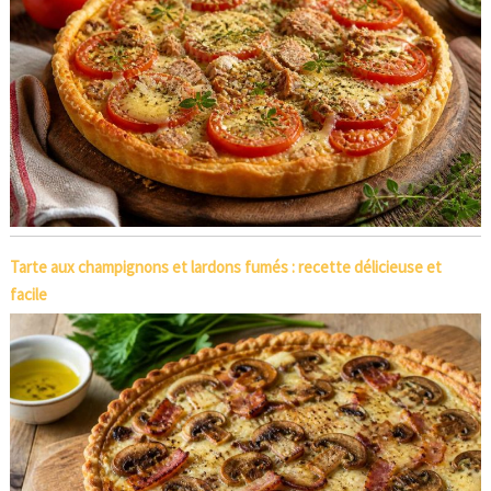
Tarte aux champignons et lardons fumés : recette délicieuse et
facile