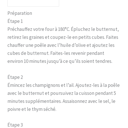
Préparation
Étape 1
Préchauffez votre four à 180°C. Épluchez le butternut,
retirez les graines et coupez-le en petits cubes. Faites
chauffer une poêle avec l’huile d’olive et ajoutez les
cubes de butternut. Faites-les revenir pendant
environ 10 minutes jusqu’à ce qu’ils soient tendres.
Étape 2
Émincez les champignons et l’ail. Ajoutez-les à la poêle
avec le butternut et poursuivez la cuisson pendant 5
minutes supplémentaires. Assaisonnez avec le sel, le
poivre et le thym séché.
Étape 3