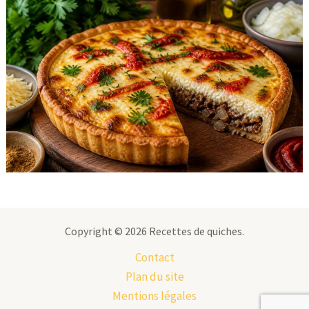
Copyright © 2026 Recettes de quiches.
Contact
Plan du site
Mentions légales