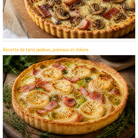
Recette de tarte jambon, poireaux et chèvre