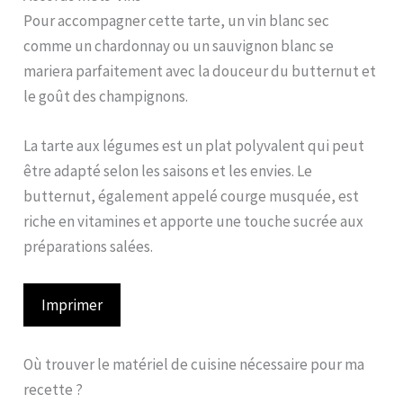
Pour accompagner cette tarte, un vin blanc sec
comme un chardonnay ou un sauvignon blanc se
mariera parfaitement avec la douceur du butternut et
le goût des champignons.
La tarte aux légumes est un plat polyvalent qui peut
être adapté selon les saisons et les envies. Le
butternut, également appelé courge musquée, est
riche en vitamines et apporte une touche sucrée aux
préparations salées.
Imprimer
Où trouver le matériel de cuisine nécessaire pour ma
recette ?