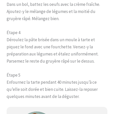
Dans un bol, battez les oeufs avec la crème fraîche.
Ajoutez-y le mélange de légumes et la moitié du
gruyère râpé. Mélangez bien.
Étape 4
Déroulez la pâte brisée dans un moule à tarte et
piquez le fond avec une fourchette. Versez-y la
préparation aux légumes et étalez uniformément.
Parsemez le reste du gruyère râpé sur le dessus.
Étape 5
Enfournez la tarte pendant 40 minutes jusqu’à ce
qu’elle soit dorée et bien cuite. Laissez-la reposer
quelques minutes avant de la déguster.