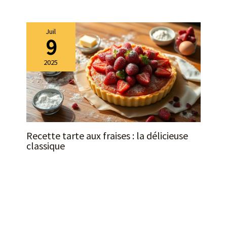
Juil
9
2025
Recette tarte aux fraises : la délicieuse
classique