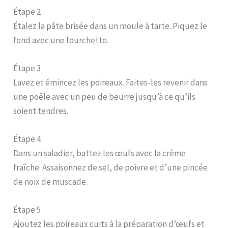
Étape 2
Étalez la pâte brisée dans un moule à tarte. Piquez le
fond avec une fourchette.
Étape 3
Lavez et émincez les poireaux. Faites-les revenir dans
une poêle avec un peu de beurre jusqu’à ce qu’ils
soient tendres.
Étape 4
Dans un saladier, battez les œufs avec la crème
fraîche. Assaisonnez de sel, de poivre et d’une pincée
de noix de muscade.
Étape 5
Ajoutez les poireaux cuits à la préparation d’œufs et