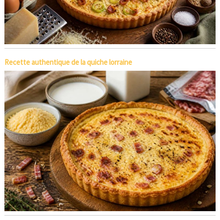
Recette authentique de la quiche lorraine