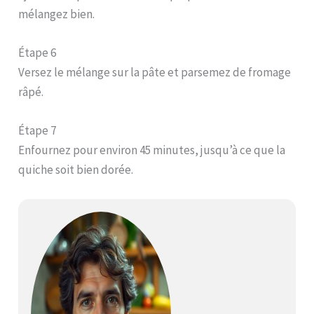
mélangez bien.
Étape 6
Versez le mélange sur la pâte et parsemez de fromage
râpé.
Étape 7
Enfournez pour environ 45 minutes, jusqu’à ce que la
quiche soit bien dorée.