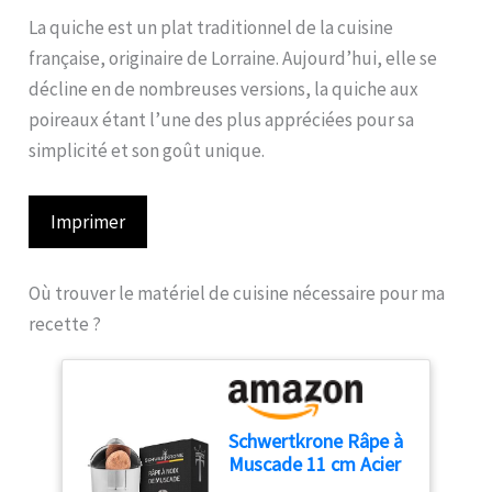
La quiche est un plat traditionnel de la cuisine
française, originaire de Lorraine. Aujourd’hui, elle se
décline en de nombreuses versions, la quiche aux
poireaux étant l’une des plus appréciées pour sa
simplicité et son goût unique.
Imprimer
Où trouver le matériel de cuisine nécessaire pour ma
recette ?
Schwertkrone Râpe à
Muscade 11 cm Acier
Inoxydable avec