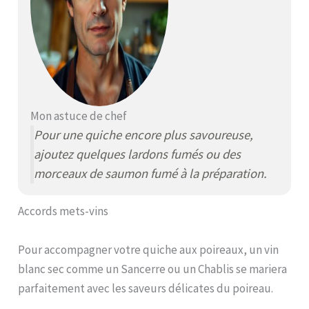
Mon astuce de chef
Pour une quiche encore plus savoureuse,
ajoutez quelques lardons fumés ou des
morceaux de saumon fumé à la préparation.
Accords mets-vins
Pour accompagner votre quiche aux poireaux, un vin
blanc sec comme un Sancerre ou un Chablis se mariera
parfaitement avec les saveurs délicates du poireau.