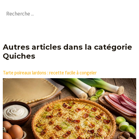
Autres articles dans la catégorie
Quiches
Tarte poireaux lardons : recette facile à congeler