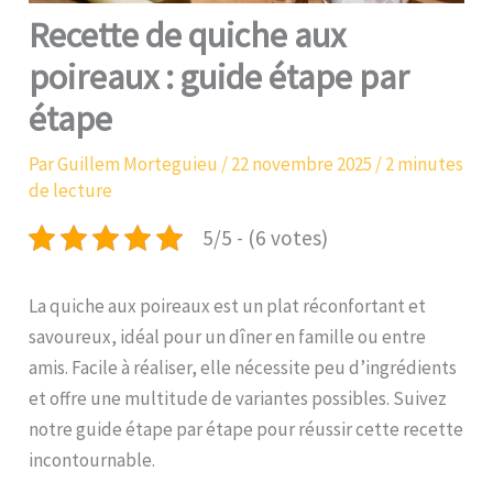
Recette de quiche aux
poireaux : guide étape par
étape
Par
Guillem Morteguieu
/
22 novembre 2025
/
2 minutes
de lecture
5/5 - (6 votes)
La quiche aux poireaux est un plat réconfortant et
savoureux, idéal pour un dîner en famille ou entre
amis. Facile à réaliser, elle nécessite peu d’ingrédients
et offre une multitude de variantes possibles. Suivez
notre guide étape par étape pour réussir cette recette
incontournable.