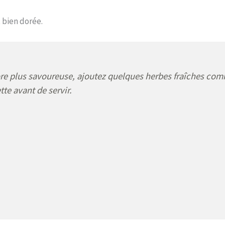
 bien dorée.
re plus savoureuse, ajoutez quelques herbes fraîches co
tte avant de servir.