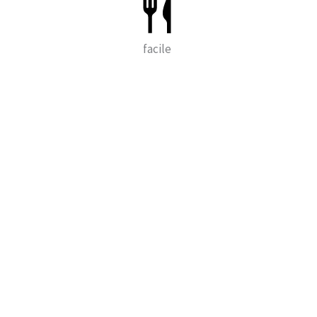
facile