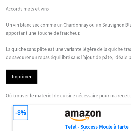
Accords mets et vins
Un vin blanc sec comme un Chardonnay ou un Sauvignon Bla
apportant une touche de fraîcheur.
La quiche sans pâte est une variante légère de la quiche tr
de savourer un repas équilibré sans l’ajout de pâte, idéale
Imprimer
Où trouver le matériel de cuisine nécessaire pour ma recett
-8%
Tefal - Success Moule à tarte