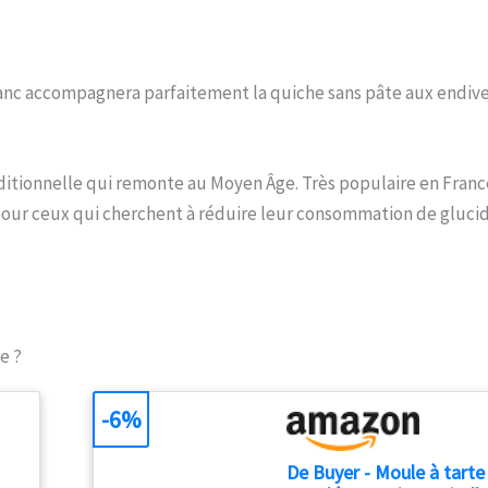
nc accompagnera parfaitement la quiche sans pâte aux endive
aditionnelle qui remonte au Moyen Âge. Très populaire en Franc
 pour ceux qui cherchent à réduire leur consommation de glucid
e ?
-6%
De Buyer - Moule à tarte