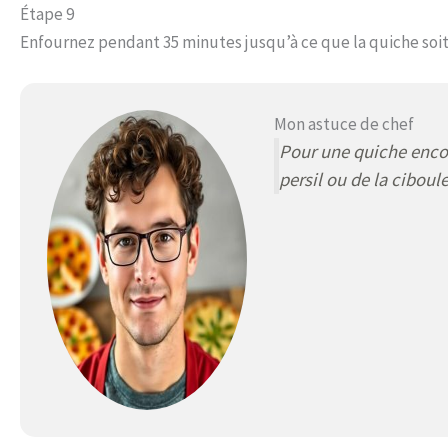
Étape 9
Enfournez pendant 35 minutes jusqu’à ce que la quiche soit
Mon astuce de chef
Pour une quiche enco
persil ou de la ciboule