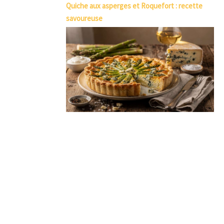
Quiche aux asperges et Roquefort : recette
savoureuse