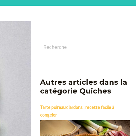
Autres articles dans la
catégorie Quiches
Tarte poireaux lardons : recette facile à
congeler