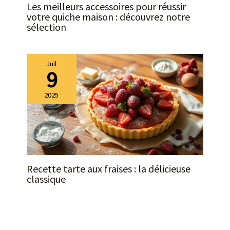
Les meilleurs accessoires pour réussir
votre quiche maison : découvrez notre
sélection
Juil
9
2025
Recette tarte aux fraises : la délicieuse
classique