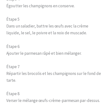
Égoutter les champignons en conserve.
Étape 5
Dans un saladier, battre les œufs avec la crème
liquide, le sel, le poivre et la noix de muscade.
Étape 6
Ajouter le parmesan râpé et bien mélanger.
Étape 7
Répartir les brocolis et les champignons sur le fond de
tarte.
Étape 8
Verser le mélange œufs-crème-parmesan par-dessus.