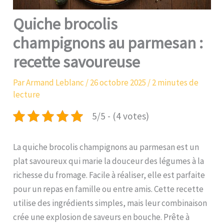
Quiche brocolis
champignons au parmesan :
recette savoureuse
Par
Armand Leblanc
/
26 octobre 2025
/
2 minutes de
lecture
5/5 - (4 votes)
La quiche brocolis champignons au parmesan est un
plat savoureux qui marie la douceur des légumes à la
richesse du fromage. Facile à réaliser, elle est parfaite
pour un repas en famille ou entre amis. Cette recette
utilise des ingrédients simples, mais leur combinaison
crée une explosion de saveurs en bouche. Prête à