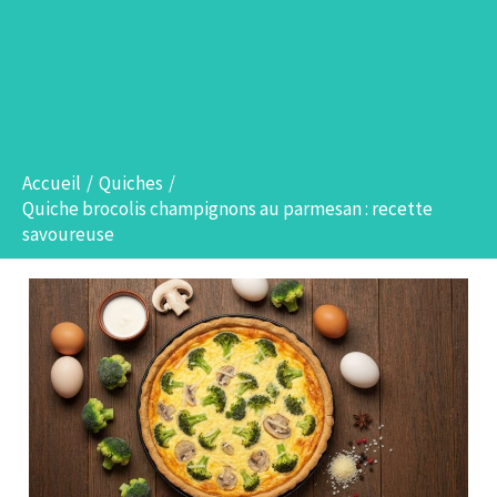
Accueil
Quiches
Quiche brocolis champignons au parmesan : recette
savoureuse