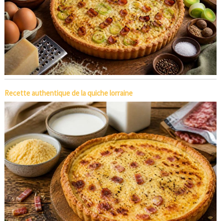
Recette authentique de la quiche lorraine