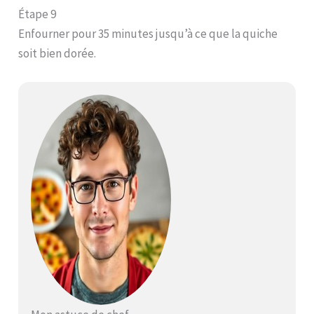
Étape 9
Enfourner pour 35 minutes jusqu’à ce que la quiche
soit bien dorée.