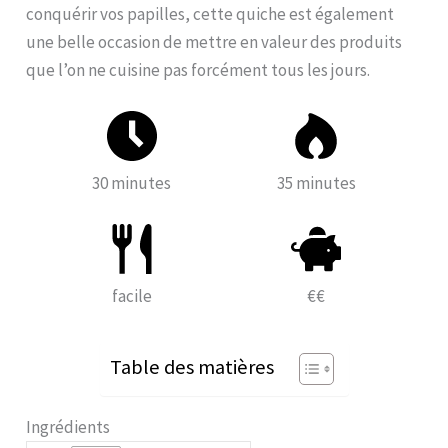
conquérir vos papilles, cette quiche est également
une belle occasion de mettre en valeur des produits
que l’on ne cuisine pas forcément tous les jours.
30 minutes
35 minutes
facile
€€
Table des matières
Ingrédients