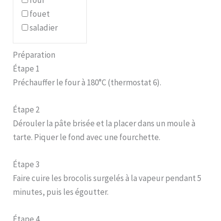
fouet
saladier
Préparation
Étape 1
Préchauffer le four à 180°C (thermostat 6).
Étape 2
Dérouler la pâte brisée et la placer dans un moule à
tarte. Piquer le fond avec une fourchette.
Étape 3
Faire cuire les brocolis surgelés à la vapeur pendant 5
minutes, puis les égoutter.
Étape 4