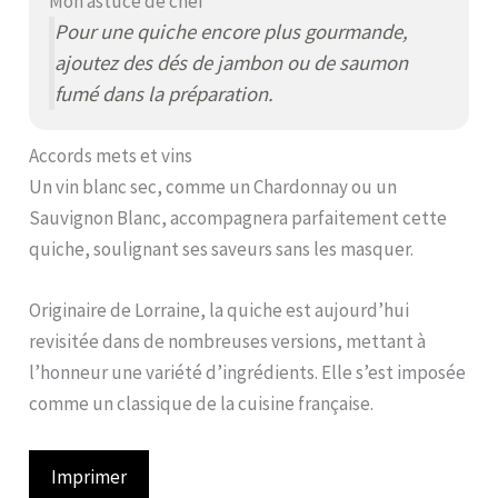
Mon astuce de chef
Pour une quiche encore plus gourmande,
ajoutez des dés de jambon ou de saumon
fumé dans la préparation.
Accords mets et vins
Un vin blanc sec, comme un Chardonnay ou un
Sauvignon Blanc, accompagnera parfaitement cette
quiche, soulignant ses saveurs sans les masquer.
Originaire de Lorraine, la quiche est aujourd’hui
revisitée dans de nombreuses versions, mettant à
l’honneur une variété d’ingrédients. Elle s’est imposée
comme un classique de la cuisine française.
Imprimer