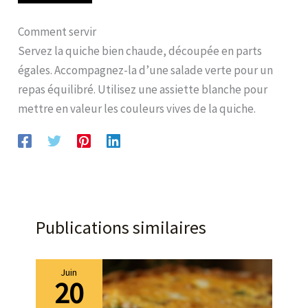
Comment servir
Servez la quiche bien chaude, découpée en parts
égales. Accompagnez-la d’une salade verte pour un
repas équilibré. Utilisez une assiette blanche pour
mettre en valeur les couleurs vives de la quiche.
Publications similaires
Juin
20