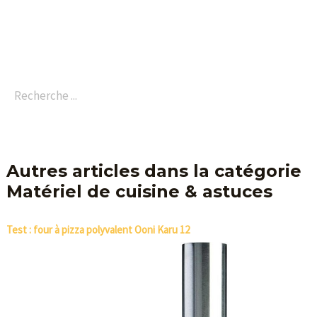
Autres articles dans la catégorie
Matériel de cuisine & astuces
Test : four à pizza polyvalent Ooni Karu 12