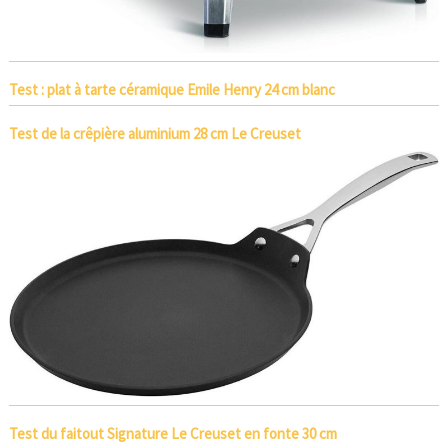
Test : plat à tarte céramique Emile Henry 24 cm blanc
Test de la crêpière aluminium 28 cm Le Creuset
Test du faitout Signature Le Creuset en fonte 30 cm