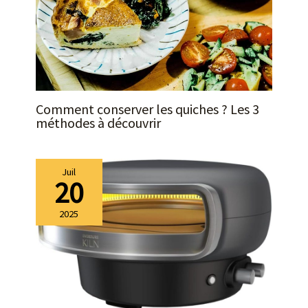
Comment conserver les quiches ? Les 3
méthodes à découvrir
Juil
20
2025