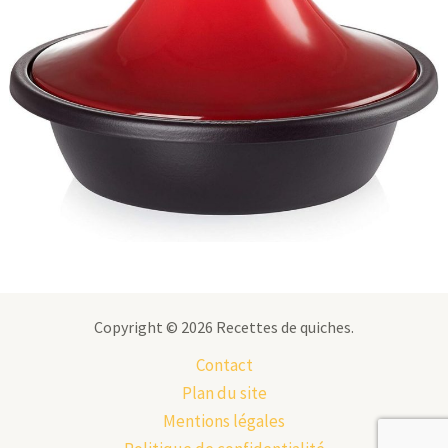
Copyright © 2026 Recettes de quiches.
Contact
Plan du site
Mentions légales