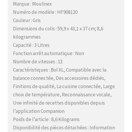
Marque : Moulinex
Numéro de modèle : HF908120
Couleur : Gris
Dimensions du colis : 59,9 x 43,1 x 37 cm; 8,6
kilogrammes
Capacité : 3 Litres
Fonction arrêt automatique : Non
Nombre de vitesses : 12
Caractéristiques : Bol XL, Compatible avec la
balance connectée, Des accessoires dédiés,
Finitions de qualité, La cuisine connectée, Large
choix de température, Reconnaissance vocale,
Une infinité de recettes disponibles depuis
l’application Companion
Poids de l’article : 8,6 Kilograms
Disponibilité des pièces détachées : Information