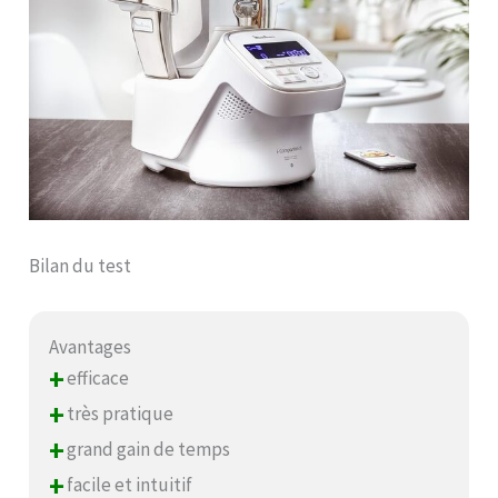
Bilan du test
Avantages
+
efficace
+
très pratique
+
grand gain de temps
+
facile et intuitif