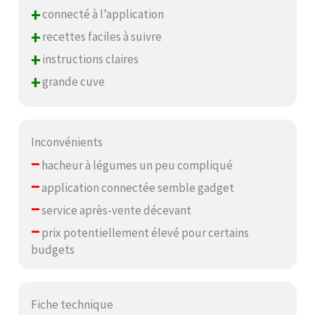
+
connecté à l’application
+
recettes faciles à suivre
+
instructions claires
+
grande cuve
Inconvénients
–
hacheur à légumes un peu compliqué
–
application connectée semble gadget
–
service après-vente décevant
–
prix potentiellement élevé pour certains
budgets
Fiche technique