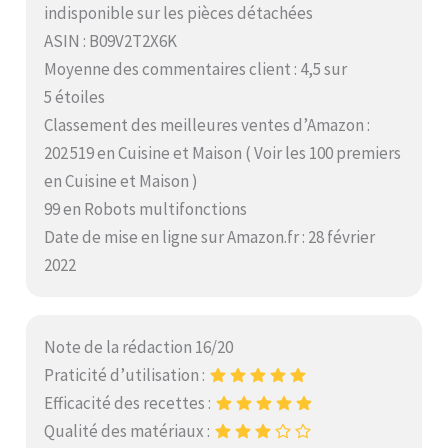
indisponible sur les pièces détachées
ASIN : B09V2T2X6K
Moyenne des commentaires client : 4,5 sur
5 étoiles
Classement des meilleures ventes d’Amazon :
202 519 en Cuisine et Maison ( Voir les 100 premiers
en Cuisine et Maison )
99 en Robots multifonctions
Date de mise en ligne sur Amazon.fr : 28 février
2022
Note de la rédaction 16/20
Praticité d’utilisation :
Efficacité des recettes :
Qualité des matériaux :