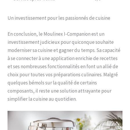
Un investissement pour les passionnés de cuisine
En conclusion, le Moulinex I-Companion est un
investissement judicieux pour quiconque souhaite
moderniser sa cuisine et gagner du temps. Sa capacité
à se connecter à une application enrichie de recettes
et ses nombreuses fonctionnalités en font un allié de
choix pour toutes vos préparations culinaires. Malgré
quelques bémols sur la qualité de certains
composants, il reste une solution attrayante pour
simplifier la cuisine au quotidien.