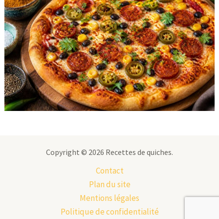
Copyright © 2026 Recettes de quiches.
Contact
Plan du site
Mentions légales
Politique de confidentialité