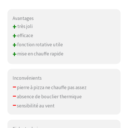
Avantages
+
très joli
+
efficace
+
fonction rotative utile
+
mise en chauffe rapide
Inconvénients
–
pierre à pizza ne chauffe pas assez
–
absence de bouclier thermique
–
sensibilité au vent