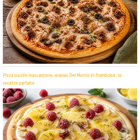
Pizza sucrée mascarpone, ananas Del Monte et framboise : la
recette parfaite