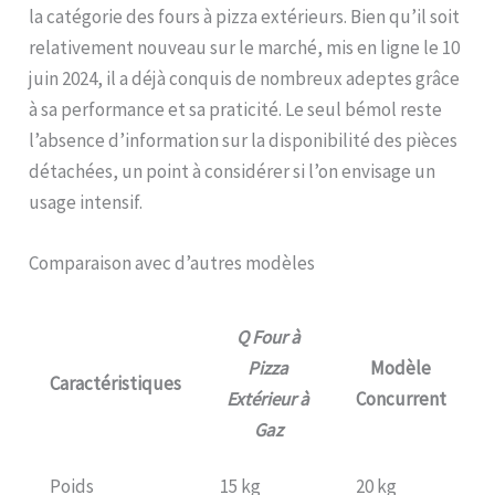
la catégorie des fours à pizza extérieurs. Bien qu’il soit
relativement nouveau sur le marché, mis en ligne le 10
juin 2024, il a déjà conquis de nombreux adeptes grâce
à sa performance et sa praticité. Le seul bémol reste
l’absence d’information sur la disponibilité des pièces
détachées, un point à considérer si l’on envisage un
usage intensif.
Comparaison avec d’autres modèles
Q Four à
Pizza
Modèle
Caractéristiques
Extérieur à
Concurrent
Gaz
Poids
15 kg
20 kg