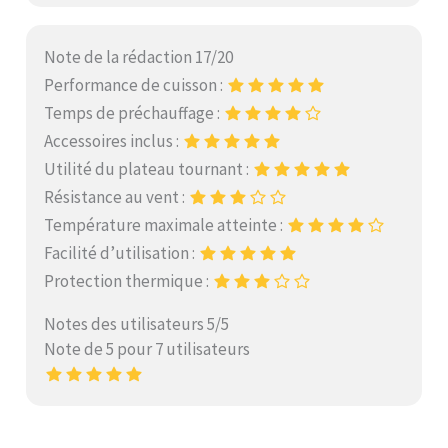
Note de la rédaction 17/20
Performance de cuisson :
Temps de préchauffage :
Accessoires inclus :
Utilité du plateau tournant :
Résistance au vent :
Température maximale atteinte :
Facilité d’utilisation :
Protection thermique :
Notes des utilisateurs 5/5
Note de 5 pour 7 utilisateurs