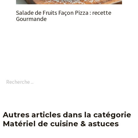
Salade de Fruits Façon Pizza : recette
Gourmande
Autres articles dans la catégorie
Matériel de cuisine & astuces