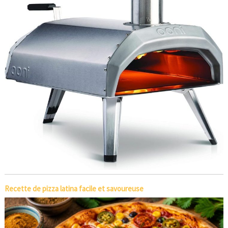
Recette de pizza latina facile et savoureuse