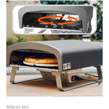
Bilan du test