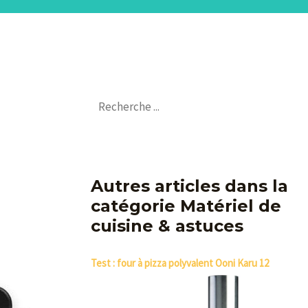
Autres articles dans la
catégorie Matériel de
cuisine & astuces
Test : four à pizza polyvalent Ooni Karu 12