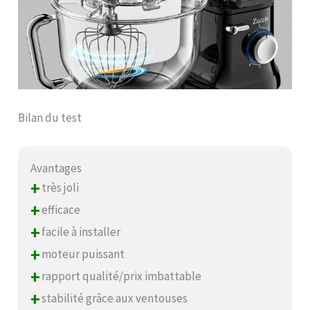
Bilan du test
Avantages
+
très joli
+
efficace
+
facile à installer
+
moteur puissant
+
rapport qualité/prix imbattable
+
stabilité grâce aux ventouses