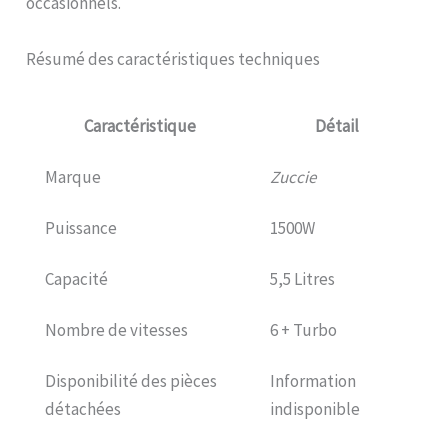
occasionnels.
Résumé des caractéristiques techniques
Caractéristique
Détail
Marque
Zuccie
Puissance
1500W
Capacité
5,5 Litres
Nombre de vitesses
6 + Turbo
Disponibilité des pièces
Information
détachées
indisponible