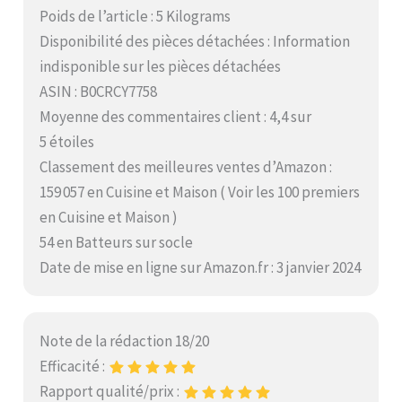
Poids de l’article : 5 Kilograms
Disponibilité des pièces détachées : Information
indisponible sur les pièces détachées
ASIN : B0CRCY7758
Moyenne des commentaires client : 4,4 sur
5 étoiles
Classement des meilleures ventes d’Amazon :
159 057 en Cuisine et Maison ( Voir les 100 premiers
en Cuisine et Maison )
54 en Batteurs sur socle
Date de mise en ligne sur Amazon.fr : 3 janvier 2024
Note de la rédaction 18/20
Efficacité :
Rapport qualité/prix :