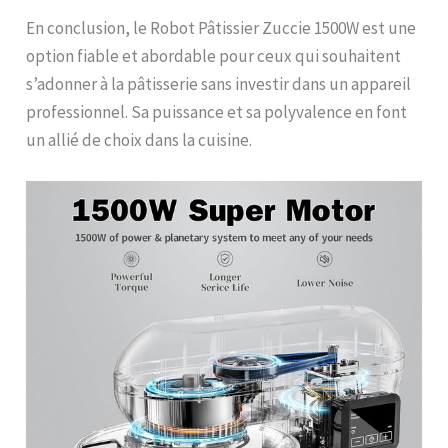
En conclusion, le Robot Pâtissier Zuccie 1500W est une
option fiable et abordable pour ceux qui souhaitent
s’adonner à la pâtisserie sans investir dans un appareil
professionnel. Sa puissance et sa polyvalence en font
un allié de choix dans la cuisine.