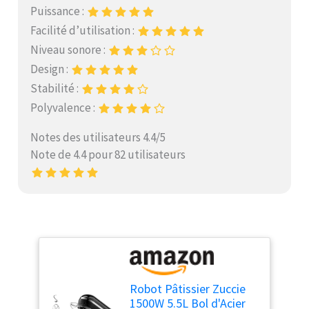
Puissance :
Facilité d’utilisation :
Niveau sonore :
Design :
Stabilité :
Polyvalence :
Notes des utilisateurs 4.4/5
Note de 4.4 pour 82 utilisateurs
Robot Pâtissier Zuccie
1500W 5.5L Bol d'Acier