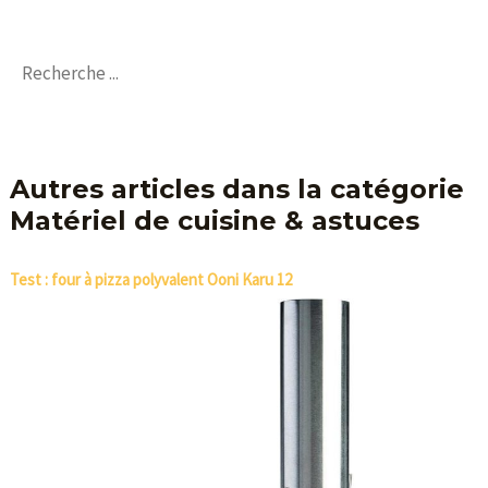
Autres articles dans la catégorie
Matériel de cuisine & astuces
Test : four à pizza polyvalent Ooni Karu 12