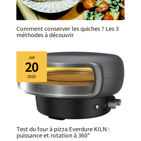
Comment conserver les quiches ? Les 3
méthodes à découvrir
Juil
20
2025
Test du four à pizza Everdure KILN :
puissance et rotation à 360°