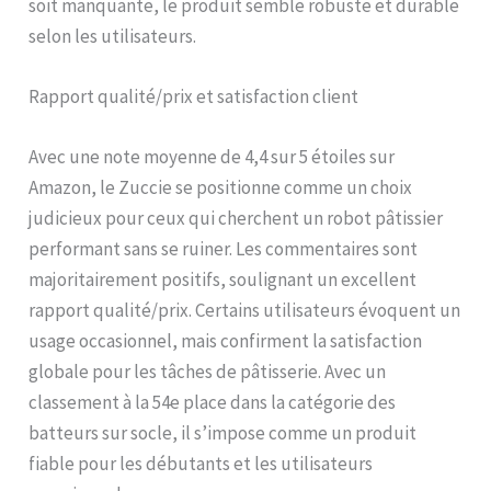
soit manquante, le produit semble robuste et durable
selon les utilisateurs.
Rapport qualité/prix et satisfaction client
Avec une note moyenne de 4,4 sur 5 étoiles sur
Amazon, le Zuccie se positionne comme un choix
judicieux pour ceux qui cherchent un robot pâtissier
performant sans se ruiner. Les commentaires sont
majoritairement positifs, soulignant un excellent
rapport qualité/prix. Certains utilisateurs évoquent un
usage occasionnel, mais confirment la satisfaction
globale pour les tâches de pâtisserie. Avec un
classement à la 54e place dans la catégorie des
batteurs sur socle, il s’impose comme un produit
fiable pour les débutants et les utilisateurs