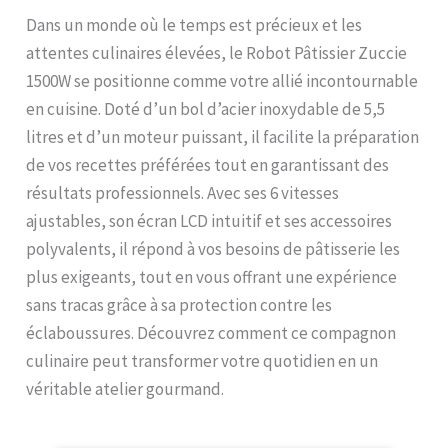
Dans un monde où le temps est précieux et les
attentes culinaires élevées, le Robot Pâtissier Zuccie
1500W se positionne comme votre allié incontournable
en cuisine. Doté d’un bol d’acier inoxydable de 5,5
litres et d’un moteur puissant, il facilite la préparation
de vos recettes préférées tout en garantissant des
résultats professionnels. Avec ses 6 vitesses
ajustables, son écran LCD intuitif et ses accessoires
polyvalents, il répond à vos besoins de pâtisserie les
plus exigeants, tout en vous offrant une expérience
sans tracas grâce à sa protection contre les
éclaboussures. Découvrez comment ce compagnon
culinaire peut transformer votre quotidien en un
véritable atelier gourmand.