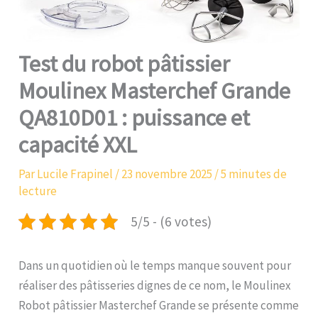
Test du robot pâtissier
Moulinex Masterchef Grande
QA810D01 : puissance et
capacité XXL
Par
Lucile Frapinel
/
23 novembre 2025
/
5 minutes de
lecture
5/5 - (6 votes)
Dans un quotidien où le temps manque souvent pour
réaliser des pâtisseries dignes de ce nom, le Moulinex
Robot pâtissier Masterchef Grande se présente comme