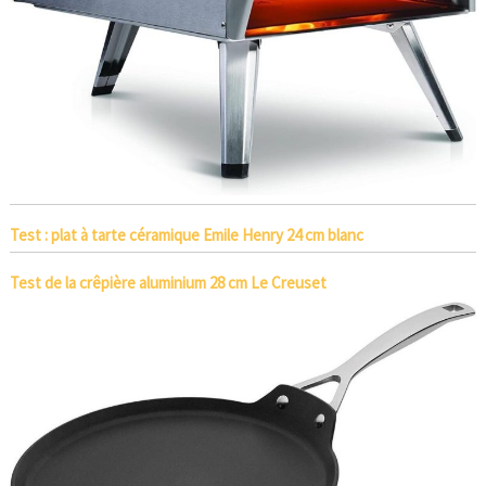
Test : plat à tarte céramique Emile Henry 24 cm blanc
Test de la crêpière aluminium 28 cm Le Creuset