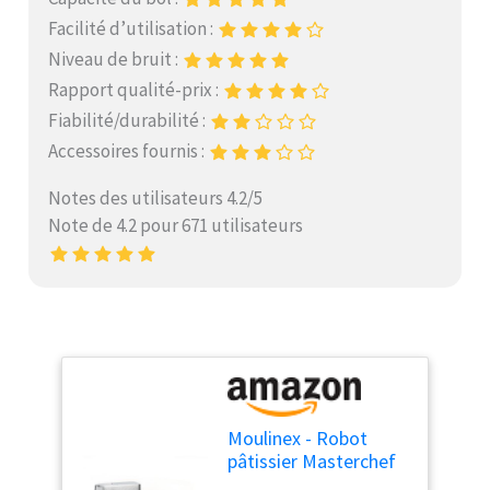
Facilité d’utilisation :
Niveau de bruit :
Rapport qualité-prix :
Fiabilité/durabilité :
Accessoires fournis :
Notes des utilisateurs 4.2/5
Note de 4.2 pour 671 utilisateurs
Moulinex - Robot
pâtissier Masterchef
Grande Bol 6.7 L - Gris