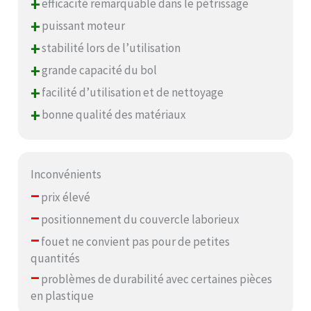
+
efficacité remarquable dans le pétrissage
+
puissant moteur
+
stabilité lors de l’utilisation
+
grande capacité du bol
+
facilité d’utilisation et de nettoyage
+
bonne qualité des matériaux
Inconvénients
–
prix élevé
–
positionnement du couvercle laborieux
–
fouet ne convient pas pour de petites
quantités
–
problèmes de durabilité avec certaines pièces
en plastique