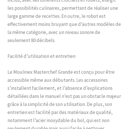
inclus, avec ses différents crochets et fouets, élargit
les possibilités culinaires, permettant de réaliser une
large gamme de recettes. En outre, le robot est
effectivement moins bruyant que d’autres modèles de
la même catégorie, avec un niveau sonore de
seulement 80 décibels.
Facilité d’utilisation et entretien
Le Moulinex Masterchef Grande est conçu pour être
accessible même aux débutants. Les accessoires
s’installent facilement, et l’absence d’explications
détaillées dans le manuel n’est pas un obstacle majeur
grâce à la simplicité de son utilisation. De plus, son
entretien est facilité par des matériaux de qualité,
notamment l’acier inoxydable du bol, qui est non
seulement durable mais aussi facile à nettoyer.