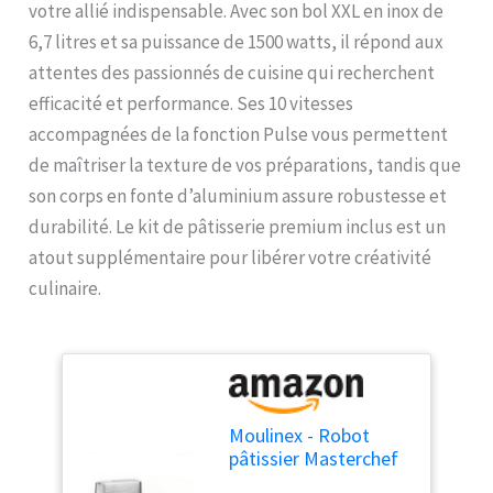
votre allié indispensable. Avec son bol XXL en inox de
6,7 litres et sa puissance de 1500 watts, il répond aux
attentes des passionnés de cuisine qui recherchent
efficacité et performance. Ses 10 vitesses
accompagnées de la fonction Pulse vous permettent
de maîtriser la texture de vos préparations, tandis que
son corps en fonte d’aluminium assure robustesse et
durabilité. Le kit de pâtisserie premium inclus est un
atout supplémentaire pour libérer votre créativité
culinaire.
Moulinex - Robot
pâtissier Masterchef
Grande Bol 6.7 L - Gris