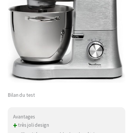
Bilan du test
Avantages
+
très joli design