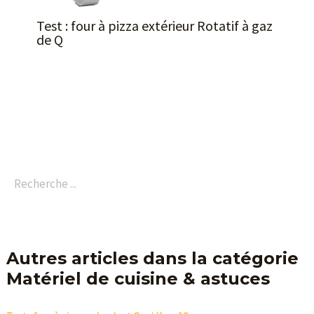
Test : four à pizza extérieur Rotatif à gaz
de Q
Autres articles dans la catégorie
Matériel de cuisine & astuces