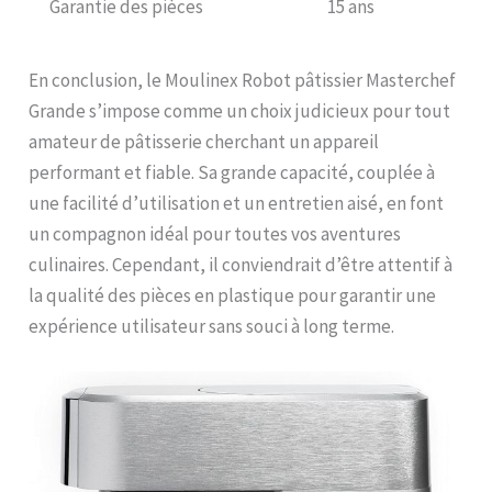
Garantie des pièces
15 ans
En conclusion, le Moulinex Robot pâtissier Masterchef
Grande s’impose comme un choix judicieux pour tout
amateur de pâtisserie cherchant un appareil
performant et fiable. Sa grande capacité, couplée à
une facilité d’utilisation et un entretien aisé, en font
un compagnon idéal pour toutes vos aventures
culinaires. Cependant, il conviendrait d’être attentif à
la qualité des pièces en plastique pour garantir une
expérience utilisateur sans souci à long terme.