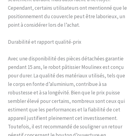
Cependant, certains utilisateurs ont mentionné que le
positionnement du couvercle peut être laborieux, un
point à considérer lors de l’achat.
Durabilité et rapport qualité-prix
Avec une disponibilité des pièces détachées garantie
pendant 15 ans, le robot pâtissier Moulinex est conçu
pour durer. La qualité des matériaux utilisés, tels que
le corps en fonte d’aluminium, contribue à sa
robustesse et à sa longévité. Bien que le prix puisse
sembler élevé pour certains, nombreux sont ceux qui
estiment que les performances et la fiabilité de cet
appareil justifient pleinement cet investissement.
Toutefois, il est recommandé de souligner un retour
négatif concernant le bouton d’ouverture en