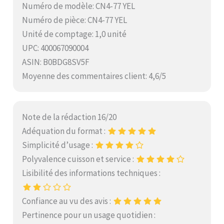
Numéro de modèle: CN4-77 YEL
Numéro de pièce: CN4-77 YEL
Unité de comptage: 1,0 unité
UPC: 400067090004
ASIN: B0BDG8SV5F
Moyenne des commentaires client: 4,6/5
Note de la rédaction 16/20
Adéquation du format :
Simplicité d’usage :
Polyvalence cuisson et service :
Lisibilité des informations techniques :
Confiance au vu des avis :
Pertinence pour un usage quotidien :