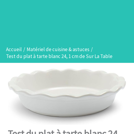
Accueil
Matériel de cuisine & astuces
Test du plat à tarte blanc 24, 1 cm de Sur La Table
Test du plat à tarte blanc 24,