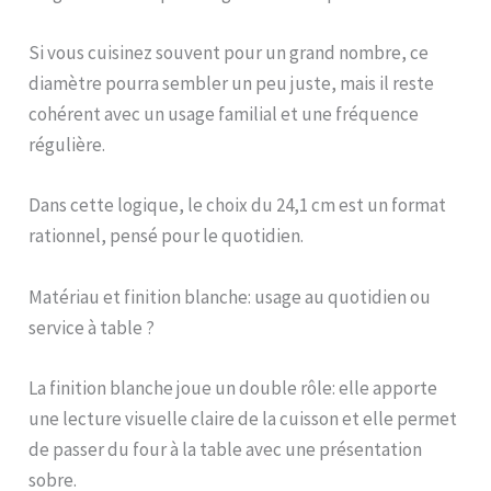
Si vous cuisinez souvent pour un grand nombre, ce
diamètre pourra sembler un peu juste, mais il reste
cohérent avec un usage familial et une fréquence
régulière.
Dans cette logique, le choix du 24,1 cm est un format
rationnel, pensé pour le quotidien.
Matériau et finition blanche: usage au quotidien ou
service à table ?
La finition blanche joue un double rôle: elle apporte
une lecture visuelle claire de la cuisson et elle permet
de passer du four à la table avec une présentation
sobre.