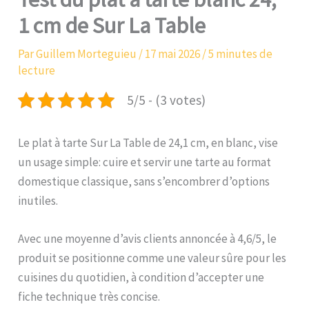
1 cm de Sur La Table
Par
Guillem Morteguieu
/
17 mai 2026
/
5 minutes de
lecture
5/5 - (3 votes)
Le plat à tarte Sur La Table de 24,1 cm, en blanc, vise
un usage simple: cuire et servir une tarte au format
domestique classique, sans s’encombrer d’options
inutiles.
Avec une moyenne d’avis clients annoncée à 4,6/5, le
produit se positionne comme une valeur sûre pour les
cuisines du quotidien, à condition d’accepter une
fiche technique très concise.