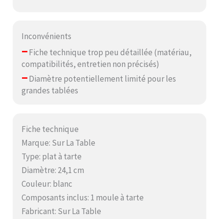
Inconvénients
–
Fiche technique trop peu détaillée (matériau,
compatibilités, entretien non précisés)
–
Diamètre potentiellement limité pour les
grandes tablées
Fiche technique
Marque: Sur La Table
Type: plat à tarte
Diamètre: 24,1 cm
Couleur: blanc
Composants inclus: 1 moule à tarte
Fabricant: Sur La Table