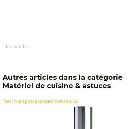
Autres articles dans la catégorie
Matériel de cuisine & astuces
Test : four à pizza polyvalent Ooni Karu 12