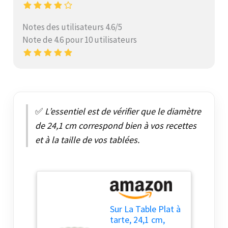
Notes des utilisateurs 4.6/5
Note de 4.6 pour 10 utilisateurs
✅
L’essentiel est de vérifier que le diamètre
de 24,1 cm correspond bien à vos recettes
et à la taille de vos tablées.
Sur La Table Plat à
tarte, 24,1 cm,