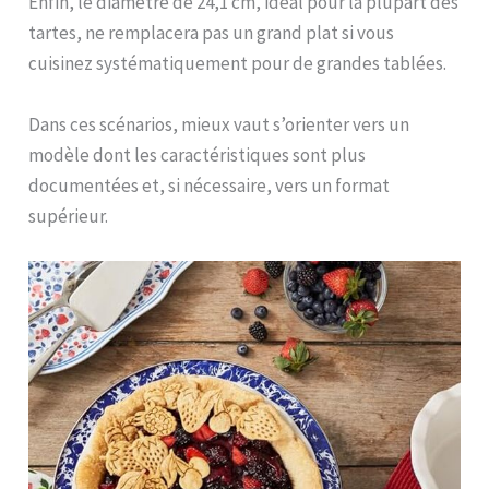
Enfin, le diamètre de 24,1 cm, idéal pour la plupart des
tartes, ne remplacera pas un grand plat si vous
cuisinez systématiquement pour de grandes tablées.
Dans ces scénarios, mieux vaut s’orienter vers un
modèle dont les caractéristiques sont plus
documentées et, si nécessaire, vers un format
supérieur.