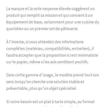
La marque et la note moyenne élevée suggèrent un
produit qui remplit sa mission et qui convient à un
équipement de base, notamment pour une cuisine du
quotidien ou un premier set de pâtisserie.
À l’inverse, si vous attendez des informations
complètes (matériau, compatibilités, entretien), il
faudra accepter que la proposition ici est minimaliste
sur le papier, même si les avis semblent positifs.
Dans cette gamme d’usage, le modèle prend tout son
sens lorsqu’on cherche une solution stable et
présentable, plus qu’un objet spécialisé.
Si votre besoin est un plat à tarte simple, au format