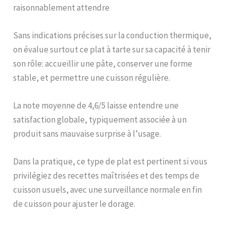
raisonnablement attendre
Sans indications précises sur la conduction thermique,
on évalue surtout ce plat à tarte sur sa capacité à tenir
son rôle: accueillir une pâte, conserver une forme
stable, et permettre une cuisson régulière.
La note moyenne de 4,6/5 laisse entendre une
satisfaction globale, typiquement associée à un
produit sans mauvaise surprise à l’usage.
Dans la pratique, ce type de plat est pertinent si vous
privilégiez des recettes maîtrisées et des temps de
cuisson usuels, avec une surveillance normale en fin
de cuisson pour ajuster le dorage.