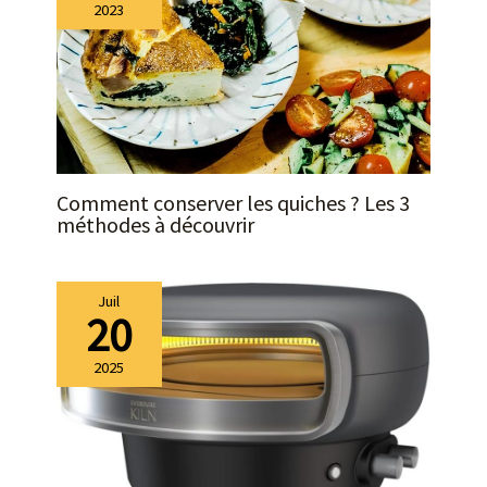
2023
Comment conserver les quiches ? Les 3
méthodes à découvrir
Juil
20
2025