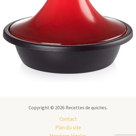
Copyright © 2026 Recettes de quiches.
Contact
Plan du site