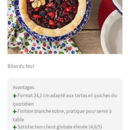
Bilan du test
Avantages
+
Format 24,1 cm adapté aux tartes et quiches du
quotidien
+
Finition blanche sobre, pratique pour servir à
table
+
Satisfaction client globale élevée (4,6/5)