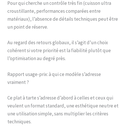
Pour qui cherche un contrôle très fin (cuisson ultra
croustillante, performances comparées entre
matériaux), l’absence de détails techniques peut être
un point de réserve.
Au regard des retours globaux, il s’agit d’un choix
cohérent si votre priorité est la fiabilité plutôt que
l’optimisation au degré près.
Rapport usage-prix: à qui ce modèle s’adresse
vraiment ?
Ce plat à tarte s’adresse d’abord à celles et ceux qui
veulent un format standard, une esthétique neutre et
une utilisation simple, sans multiplier les critères
techniques.