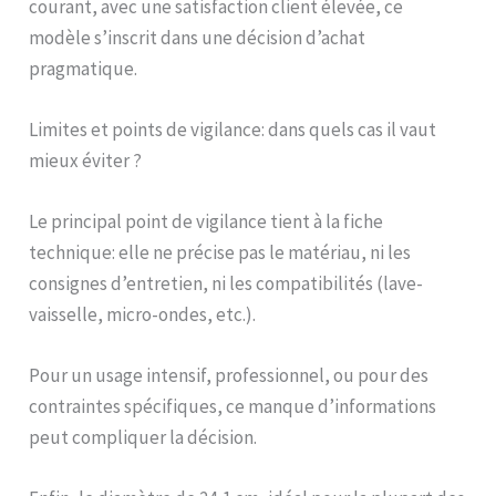
courant, avec une satisfaction client élevée, ce
modèle s’inscrit dans une décision d’achat
pragmatique.
Limites et points de vigilance: dans quels cas il vaut
mieux éviter ?
Le principal point de vigilance tient à la fiche
technique: elle ne précise pas le matériau, ni les
consignes d’entretien, ni les compatibilités (lave-
vaisselle, micro-ondes, etc.).
Pour un usage intensif, professionnel, ou pour des
contraintes spécifiques, ce manque d’informations
peut compliquer la décision.