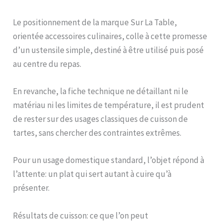
Le positionnement de la marque Sur La Table,
orientée accessoires culinaires, colle à cette promesse
d’un ustensile simple, destiné à être utilisé puis posé
au centre du repas.
En revanche, la fiche technique ne détaillant ni le
matériau ni les limites de température, il est prudent
de rester sur des usages classiques de cuisson de
tartes, sans chercher des contraintes extrêmes.
Pour un usage domestique standard, l’objet répond à
l’attente: un plat qui sert autant à cuire qu’à
présenter.
Résultats de cuisson: ce que l’on peut