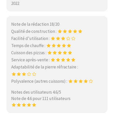
2022
Note de la rédaction 18/20
Qualité de construction :
Facilité d’utilisation :
Temps de chauffe :
Cuisson des pizzas :
Service après-vente :
Adaptabilité de la pierre réfractaire :
Polyvalence (autres cuissons) :
Notes des utilisateurs 4.6/5
Note de 4.6 pour 111 utilisateurs