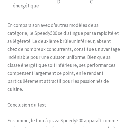
D
C
énergétique
En comparaison avec d’autres modèles de sa
catégorie, le Speedy500 se distingue par sa rapidité et
sa légèreté. Le deuxième brûleur inférieur, absent
chez de nombreux concurrents, constitue un avantage
indéniable pour une cuisson uniforme. Bien que sa
classe énergétique soit inférieure, ses performances
compensent largement ce point, en le rendant
particulièrement attractif pour les passionnés de
cuisine.
Conclusion du test
En somme, le four à pizza Speedy500 apparaît comme