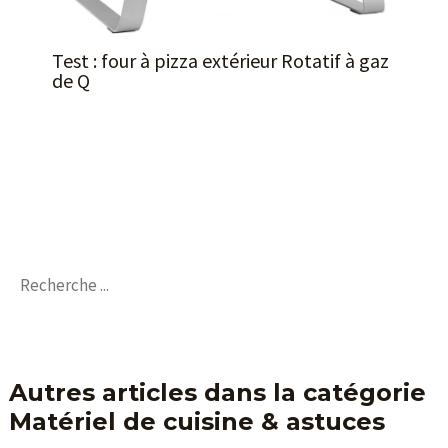
Test : four à pizza extérieur Rotatif à gaz
de Q
Autres articles dans la catégorie
Matériel de cuisine & astuces