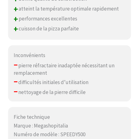
+
atteint la température optimale rapidement
+
performances excellentes
+
cuisson de la pizza parfaite
Inconvénients
–
pierre réfractaire inadaptée nécessitant un
remplacement
–
difficultés initiales d’utilisation
–
nettoyage de la pierre difficile
Fiche technique
Marque : Megashopitalia
Numéro de modèle : SPEEDY500