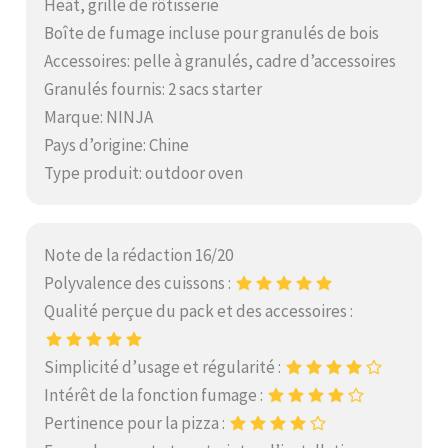
Heat, grille de rôtisserie
Boîte de fumage incluse pour granulés de bois
Accessoires: pelle à granulés, cadre d’accessoires
Granulés fournis: 2 sacs starter
Marque: NINJA
Pays d’origine: Chine
Type produit: outdoor oven
Note de la rédaction 16/20
Polyvalence des cuissons :
Qualité perçue du pack et des accessoires :
Simplicité d’usage et régularité :
Intérêt de la fonction fumage :
Pertinence pour la pizza :