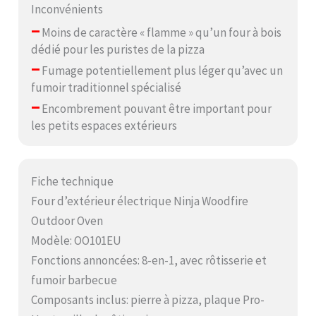
Inconvénients
–
Moins de caractère « flamme » qu’un four à bois
dédié pour les puristes de la pizza
–
Fumage potentiellement plus léger qu’avec un
fumoir traditionnel spécialisé
–
Encombrement pouvant être important pour
les petits espaces extérieurs
Fiche technique
Four d’extérieur électrique Ninja Woodfire
Outdoor Oven
Modèle: OO101EU
Fonctions annoncées: 8-en-1, avec rôtisserie et
fumoir barbecue
Composants inclus: pierre à pizza, plaque Pro-