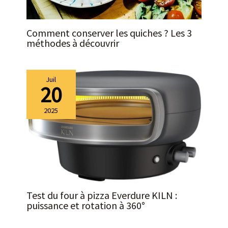
Comment conserver les quiches ? Les 3
méthodes à découvrir
Juil
20
2025
Test du four à pizza Everdure KILN :
puissance et rotation à 360°