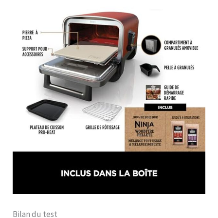
Bilan du test