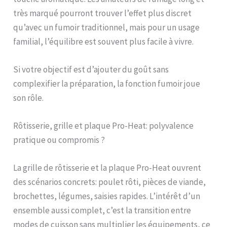
très marqué pourront trouver l’effet plus discret
qu’avec un fumoir traditionnel, mais pour un usage
familial, l’équilibre est souvent plus facile à vivre.
Si votre objectif est d’ajouter du goût sans
complexifier la préparation, la fonction fumoir joue
son rôle.
Rôtisserie, grille et plaque Pro-Heat: polyvalence
pratique ou compromis ?
La grille de rôtisserie et la plaque Pro-Heat ouvrent
des scénarios concrets: poulet rôti, pièces de viande,
brochettes, légumes, saisies rapides. L’intérêt d’un
ensemble aussi complet, c’est la transition entre
modes de cuisson sans multiplier les équipements, ce