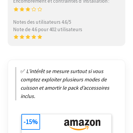
Encombrement et contraintes d’installation :
Notes des utilisateurs 4.6/5
Note de 4.6 pour 402 utilisateurs
✅
L’intérêt se mesure surtout si vous
comptez exploiter plusieurs modes de
cuisson et amortir le pack d’accessoires
inclus.
-15%