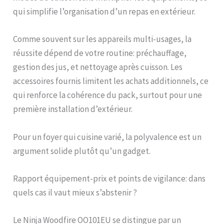
qui simplifie l’organisation d’un repas en extérieur.
Comme souvent sur les appareils multi-usages, la
réussite dépend de votre routine: préchauffage,
gestion des jus, et nettoyage après cuisson. Les
accessoires fournis limitent les achats additionnels, ce
qui renforce la cohérence du pack, surtout pour une
première installation d’extérieur.
Pour un foyer qui cuisine varié, la polyvalence est un
argument solide plutôt qu’un gadget.
Rapport équipement-prix et points de vigilance: dans
quels cas il vaut mieux s’abstenir ?
Le Ninja Woodfire OO101EU se distingue par un