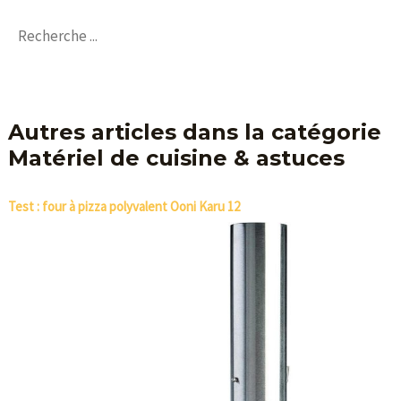
Autres articles dans la catégorie
Matériel de cuisine & astuces
Test : four à pizza polyvalent Ooni Karu 12