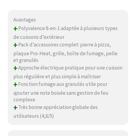
Avantages
+
Polyvalence 8-en-1 adaptée à plusieurs types
de cuissons d’extérieur
+
Pack d’accessoires complet: pierre à pizza,
plaque Pro-Heat, grille, boîte de fumage, pelle
et granulés
+
Approche électrique pratique pour une cuisson
plus régulière et plus simple à maîtriser
+
Fonction fumage aux granulés utile pour
ajouter une note boisée sans gestion de feu
complexe
+
Très bonne appréciation globale des
utilisateurs (4,6/5)