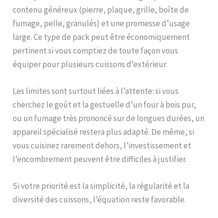
contenu généreux (pierre, plaque, grille, boîte de
fumage, pelle, granulés) et une promesse d’usage
large. Ce type de pack peut être économiquement
pertinent si vous comptiez de toute façon vous
équiper pour plusieurs cuissons d’extérieur.
Les limites sont surtout liées à l’attente: si vous
cherchez le goût et la gestuelle d’un four à bois pur,
ou un fumage très prononcé sur de longues durées, un
appareil spécialisé restera plus adapté. De même, si
vous cuisinez rarement dehors, l’investissement et
l’encombrement peuvent être difficiles à justifier.
Si votre priorité est la simplicité, la régularité et la
diversité des cuissons, l’équation reste favorable.