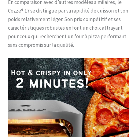
En comparaison avec d’autres modèles similaires, le
Cozze® 17 se distingue par sa rapidité de cuisson et son
poids relativement léger. Son prix compétitif et ses
caractéristiques robustes en font un choix attrayant
pour ceux qui recherchent un four à pizza performant
sans compromis sur la qualité.