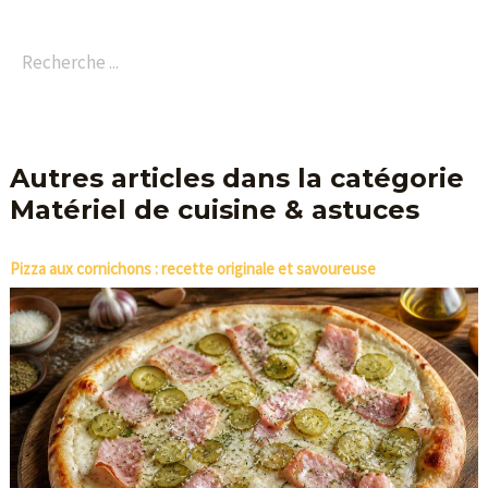
Autres articles dans la catégorie
Matériel de cuisine & astuces
Pizza aux cornichons : recette originale et savoureuse