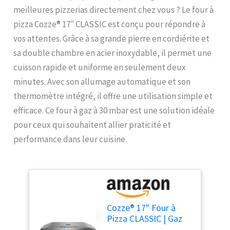
meilleures pizzerias directement chez vous ? Le four à
pizza Cozze® 17″ CLASSIC est conçu pour répondre à
vos attentes. Grâce à sa grande pierre en cordiérite et
sa double chambre en acier inoxydable, il permet une
cuisson rapide et uniforme en seulement deux
minutes. Avec son allumage automatique et son
thermomètre intégré, il offre une utilisation simple et
efficace. Ce four à gaz à 30 mbar est une solution idéale
pour ceux qui souhaitent allier praticité et
performance dans leur cuisine.
Cozze® 17" Four à
Pizza CLASSIC | Gaz
30 mbar | Grande