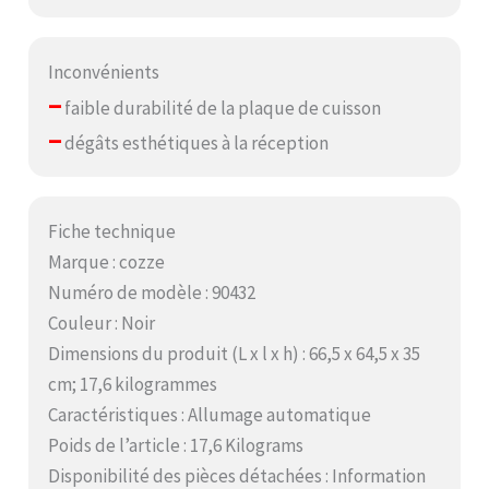
Inconvénients
–
faible durabilité de la plaque de cuisson
–
dégâts esthétiques à la réception
Fiche technique
Marque : cozze
Numéro de modèle : 90432
Couleur : Noir
Dimensions du produit (L x l x h) : 66,5 x 64,5 x 35
cm; 17,6 kilogrammes
Caractéristiques : Allumage automatique
Poids de l’article : 17,6 Kilograms
Disponibilité des pièces détachées : Information