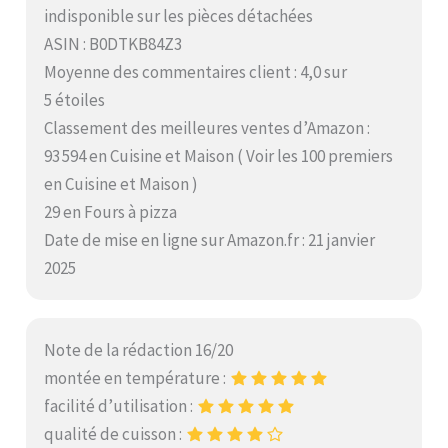
indisponible sur les pièces détachées
ASIN : B0DTKB84Z3
Moyenne des commentaires client : 4,0 sur
5 étoiles
Classement des meilleures ventes d’Amazon :
93 594 en Cuisine et Maison ( Voir les 100 premiers
en Cuisine et Maison )
29 en Fours à pizza
Date de mise en ligne sur Amazon.fr : 21 janvier
2025
Note de la rédaction 16/20
montée en température :
facilité d’utilisation :
qualité de cuisson :