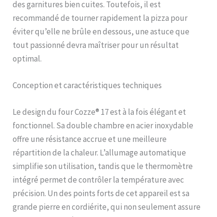
des garnitures bien cuites. Toutefois, il est
recommandé de tourner rapidement la pizza pour
éviter qu’elle ne brûle en dessous, une astuce que
tout passionné devra maîtriser pour un résultat
optimal.
Conception et caractéristiques techniques
Le design du four Cozze® 17 est à la fois élégant et
fonctionnel. Sa double chambre en acier inoxydable
offre une résistance accrue et une meilleure
répartition de la chaleur. L’allumage automatique
simplifie son utilisation, tandis que le thermomètre
intégré permet de contrôler la température avec
précision. Un des points forts de cet appareil est sa
grande pierre en cordiérite, qui non seulement assure