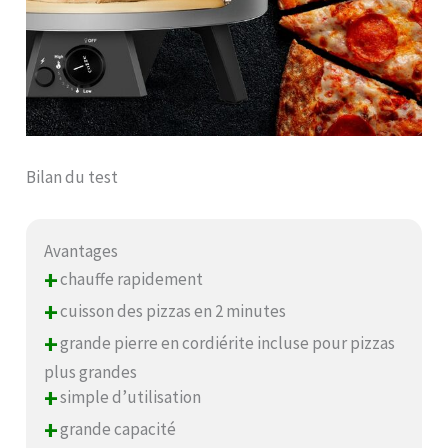
Bilan du test
Avantages
+
chauffe rapidement
+
cuisson des pizzas en 2 minutes
+
grande pierre en cordiérite incluse pour pizzas
plus grandes
+
simple d’utilisation
+
grande capacité