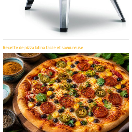
Recette de pizza latina facile et savoureuse