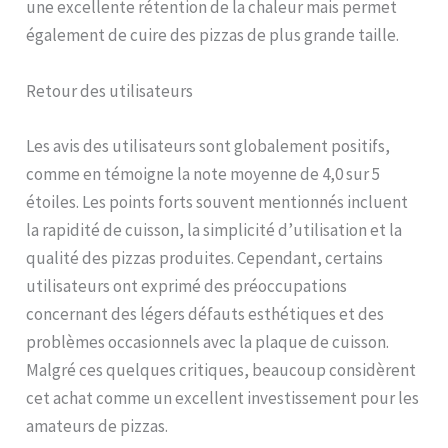
une excellente rétention de la chaleur mais permet
également de cuire des pizzas de plus grande taille.
Retour des utilisateurs
Les avis des utilisateurs sont globalement positifs,
comme en témoigne la note moyenne de 4,0 sur 5
étoiles. Les points forts souvent mentionnés incluent
la rapidité de cuisson, la simplicité d’utilisation et la
qualité des pizzas produites. Cependant, certains
utilisateurs ont exprimé des préoccupations
concernant des légers défauts esthétiques et des
problèmes occasionnels avec la plaque de cuisson.
Malgré ces quelques critiques, beaucoup considèrent
cet achat comme un excellent investissement pour les
amateurs de pizzas.