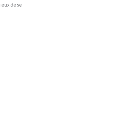
cieux de se