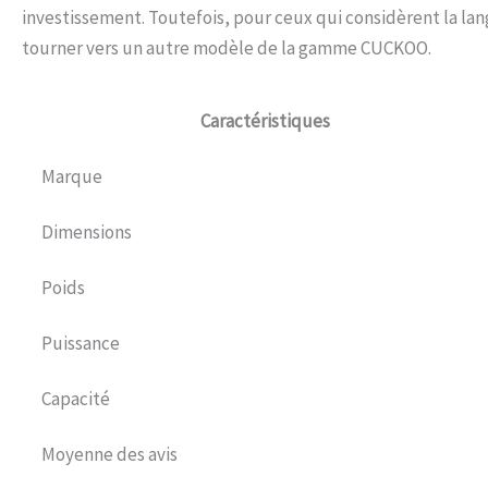
investissement. Toutefois, pour ceux qui considèrent la lan
tourner vers un autre modèle de la gamme CUCKOO.
Caractéristiques
Marque
Dimensions
Poids
Puissance
Capacité
Moyenne des avis