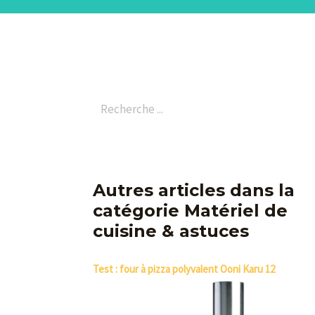
Autres articles dans la
catégorie Matériel de
cuisine & astuces
Test : four à pizza polyvalent Ooni Karu 12